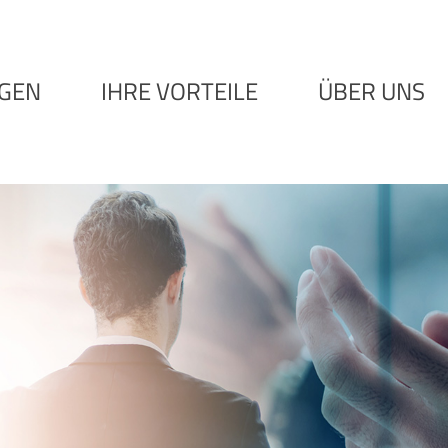
NGEN
IHRE VORTEILE
ÜBER UNS