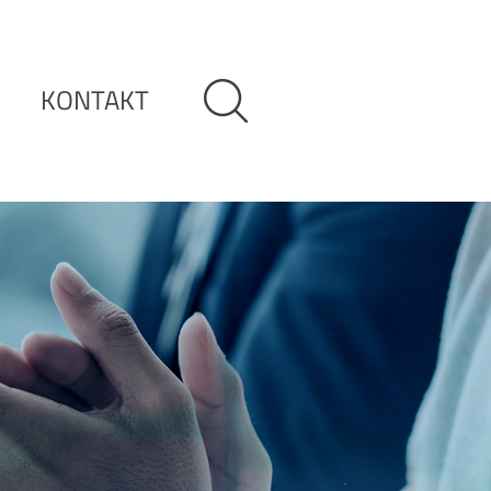
KONTAKT