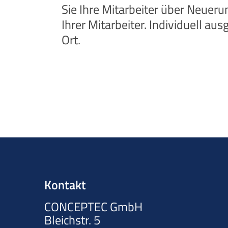
Sie Ihre Mitarbeiter über Neuer
Ihrer Mitarbeiter. Individuell au
Ort.
Kontakt
CONCEPTEC GmbH
Bleichstr. 5