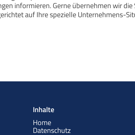
ungen informieren. Gerne übernehmen wir di
sgerichtet auf Ihre spezielle Unternehmens-Si
Inhalte
Home
Datenschutz