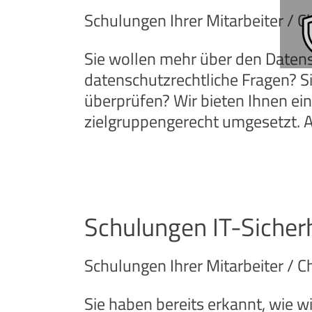
Schulungen Ihrer Mitarbeiter / 
Sie wollen mehr über den Datens
datenschutzrechtliche Fragen? S
überprüfen? Wir bieten Ihnen ein
zielgruppengerecht umgesetzt. A
Schulungen IT-Siche
Schulungen Ihrer Mitarbeiter / 
Sie haben bereits erkannt, wie wi