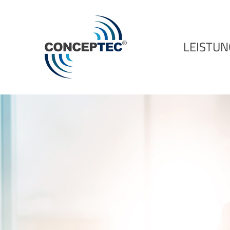
LEISTU