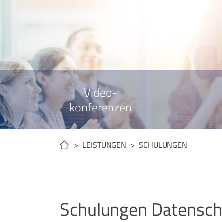
Video-
konferenzen
> LEISTUNGEN > SCHULUNGEN
Schulungen Datensch