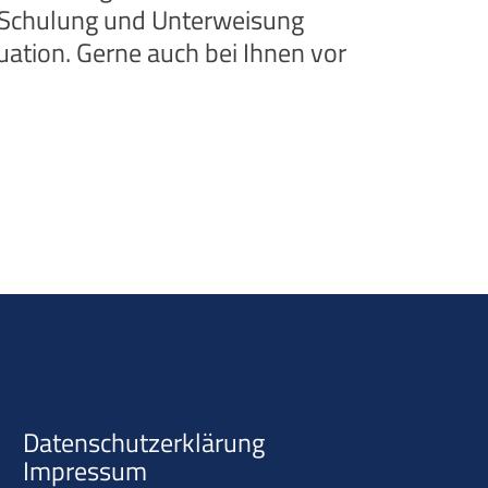
e Schulung und Unterweisung
tuation. Gerne auch bei Ihnen vor
Datenschutzerklärung
Impressum