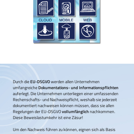
Durch die
EU-DSGVO
werden allen Unternehmen
umfangreiche
Dokumentations- und Informationspflichten
auferlegt. Die Unternehmen unterliegen einer umfassenden
Rechenschafts- und Nachweispflicht, weshalb sie jederzeit
dokumentiert nachweisen können müssen, dass sie allen
Regelungen der EU-DSGVO
vollumfänglich
nachkommen.
Diese Beweislastumkehr ist eine Zäsur!
Um den Nachweis führen zu können, eignen sich als Basis