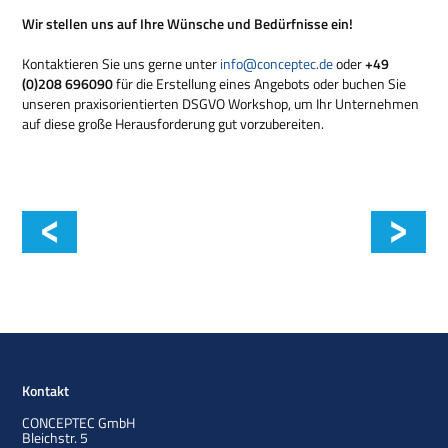
Wir stellen uns auf Ihre Wünsche und Bedürfnisse ein!
Kontaktieren Sie uns gerne unter
info@conceptec.de
oder
+49
(0)208 696090
für die Erstellung eines Angebots oder buchen Sie
unseren praxisorientierten DSGVO Workshop, um Ihr Unternehmen
auf diese große Herausforderung gut vorzubereiten.
Datenschutzbeauftragter
Kontakt
CONCEPTEC GmbH
Bleichstr. 5