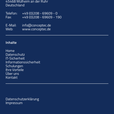
45468
Mülheim an der Ruhr
Deutschland
Telefon:
+49 (0)208 - 69609 - 0
Fax:
+49 (0)208 - 69609 - 190
E-Mail:
info@conceptec.de
Web:
www.conceptec.de
Inhalte
Home
Datenschutz
IT-Sicherheit
Informationssicherheit
Schulungen
Ihre Vorteile
Über uns
Kontakt
Datenschutzerklärung
Impressum