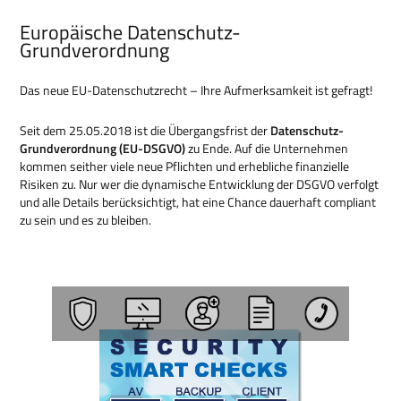
Europäische Datenschutz-
Grundverordnung
Das neue EU-Datenschutzrecht – Ihre Aufmerksamkeit ist gefragt!
Seit dem 25.05.2018 ist die Übergangsfrist der
Datenschutz-
Grundverordnung (EU-DSGVO)
zu Ende. Auf die Unternehmen
kommen seither viele neue Pflichten und erhebliche finanzielle
Risiken zu. Nur wer die dynamische Entwicklung der DSGVO verfolgt
und alle Details berücksichtigt, hat eine Chance dauerhaft compliant
zu sein und es zu bleiben.