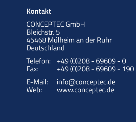
Kontakt
CONCEPTEC GmbH
Bleichstr. 5
45468
Mülheim an der Ruhr
Deutschland
Telefon:
+49 (0)208 - 69609 - 0
Fax:
+49 (0)208 - 69609 - 190
E-Mail:
info@conceptec.de
Web:
www.conceptec.de