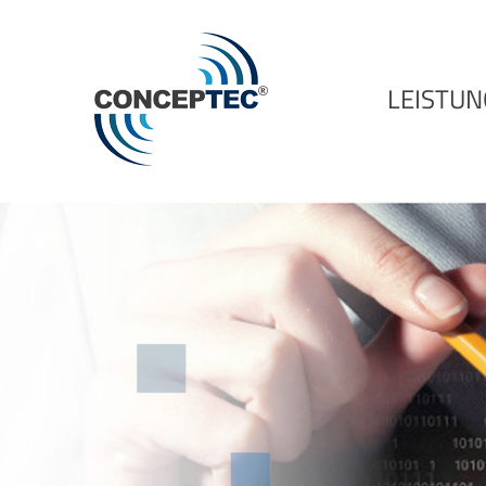
LEISTU