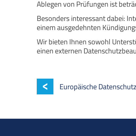
Ablegen von Prüfungen ist beträc
Besonders interessant dabei: In
einem ausgedehnten Kündigungss
Wir bieten Ihnen sowohl Unterstü
einen externen Datenschutzbeau
Europäische Datenschut