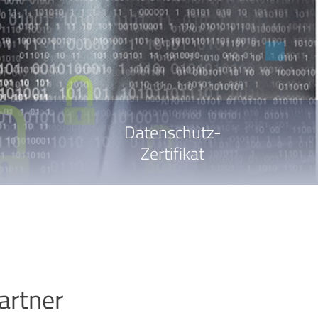
Datenschutz-
Zertifikat
artner