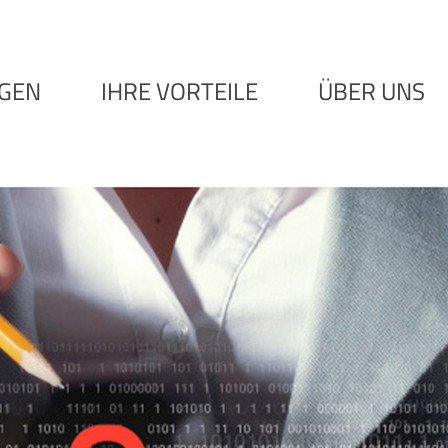
NGEN
IHRE VORTEILE
ÜBER UNS