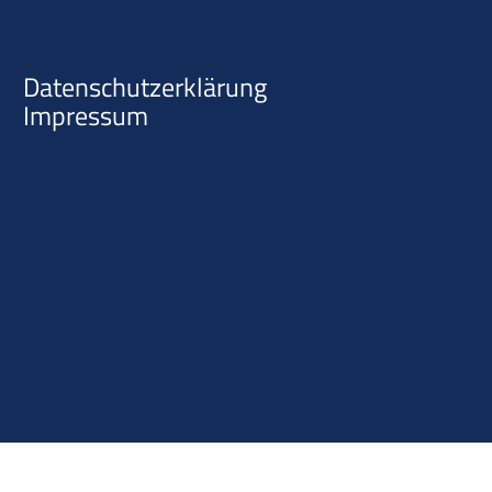
Datenschutzerklärung
Impressum