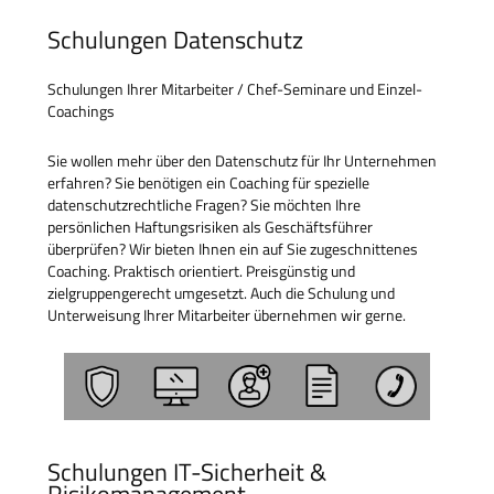
Schulungen Datenschutz
Schulungen Ihrer Mitarbeiter / Chef-Seminare und Einzel-
Coachings
Sie wollen mehr über den Datenschutz für Ihr Unternehmen
erfahren? Sie benötigen ein Coaching für spezielle
datenschutzrechtliche Fragen? Sie möchten Ihre
persönlichen Haftungsrisiken als Geschäftsführer
überprüfen? Wir bieten Ihnen ein auf Sie zugeschnittenes
Coaching. Praktisch orientiert. Preisgünstig und
zielgruppengerecht umgesetzt. Auch die Schulung und
Unterweisung Ihrer Mitarbeiter übernehmen wir gerne.
Schulungen IT-Sicherheit &