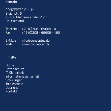
Kontakt
CONCEPTEC GmbH
Bleichstr. 5
45468
Mülheim an der Ruhr
Deutschland
Telefon:
+49 (0)208 - 69609 - 0
Fax:
+49 (0)208 - 69609 - 190
E-Mail:
info@conceptec.de
Web:
www.conceptec.de
Inhalte
Home
Datenschutz
IT-Sicherheit
Informationssicherheit
Schulungen
Ihre Vorteile
Über uns
Kontakt