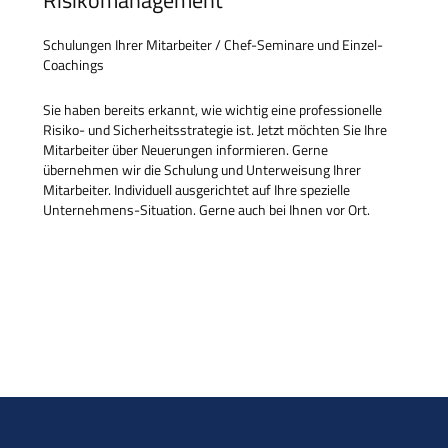
Risikomanagement
Schulungen Ihrer Mitarbeiter / Chef-Seminare und Einzel-
Coachings
Sie haben bereits erkannt, wie wichtig eine professionelle
Risiko- und Sicherheitsstrategie ist. Jetzt möchten Sie Ihre
Mitarbeiter über Neuerungen informieren. Gerne
übernehmen wir die Schulung und Unterweisung Ihrer
Mitarbeiter. Individuell ausgerichtet auf Ihre spezielle
Unternehmens-Situation. Gerne auch bei Ihnen vor Ort.