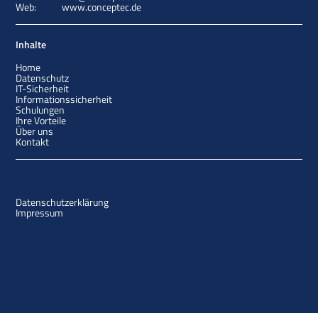
Web:
www.conceptec.de
Inhalte
Home
Datenschutz
IT-Sicherheit
Informationssicherheit
Schulungen
Ihre Vorteile
Über uns
Kontakt
Datenschutzerklärung
Impressum