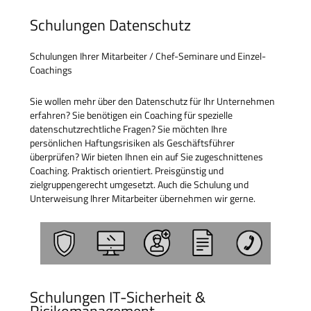
Schulungen Datenschutz
Schulungen Ihrer Mitarbeiter / Chef-Seminare und Einzel-
Coachings
Sie wollen mehr über den Datenschutz für Ihr Unternehmen
erfahren? Sie benötigen ein Coaching für spezielle
datenschutzrechtliche Fragen? Sie möchten Ihre
persönlichen Haftungsrisiken als Geschäftsführer
überprüfen? Wir bieten Ihnen ein auf Sie zugeschnittenes
Coaching. Praktisch orientiert. Preisgünstig und
zielgruppengerecht umgesetzt. Auch die Schulung und
Unterweisung Ihrer Mitarbeiter übernehmen wir gerne.
Schulungen IT-Sicherheit &