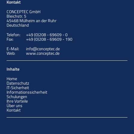
Kontakt
CONCEPTEC GmbH
Bleichstr. 5
45468
Mülheim an der Ruhr
Deutschland
Telefon:
+49 (0)208 - 69609 - 0
Fax:
+49 (0)208 - 69609 - 190
E-Mail:
info@conceptec.de
Web:
www.conceptec.de
Inhalte
Home
Datenschutz
IT-Sicherheit
Informationssicherheit
Schulungen
Ihre Vorteile
Über uns
Kontakt