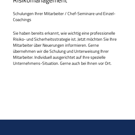
Risikomanagement
Schulungen Ihrer Mitarbeiter / Chef-Seminare und Einzel-
Coachings
Sie haben bereits erkannt, wie wichtig eine professionelle
Risiko- und Sicherheitsstrategie ist. Jetzt möchten Sie Ihre
Mitarbeiter über Neuerungen informieren. Gerne
übernehmen wir die Schulung und Unterweisung Ihrer
Mitarbeiter. Individuell ausgerichtet auf Ihre spezielle
Unternehmens-Situation. Gerne auch bei Ihnen vor Ort.