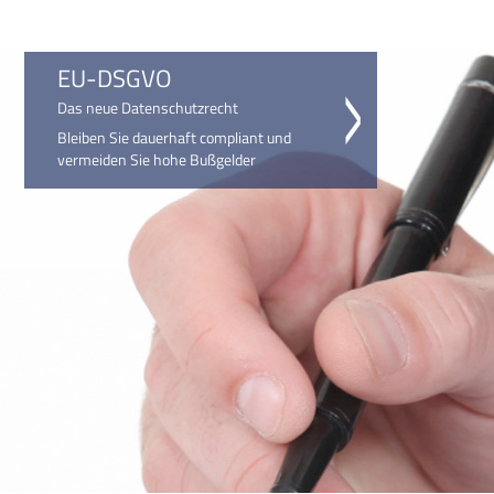
EU-DSGVO
Das neue Datenschutzrecht
Bleiben Sie dauerhaft compliant und
vermeiden Sie hohe Bußgelder