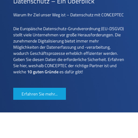
Datenschutz – Ein Überblick
Warum Ihr Ziel unser Weg ist – Datenschutz mit CONCEPTEC
Die Europäische Datenschutz-Grundverordnung (EU-DSGVO)
stellt viele Unternehmen vor große Herausforderungen. Die
zunehmende Digitalisierung bietet immer mehr
Möglichkeiten der Datenerfassung und -verarbeitung,
wodurch Geschäftsprozesse erheblich effizienter werden.
Geben Sie diesen Daten die erforderliche Sicherheit. Erfahren
Sie hier, weshalb CONCEPTEC der richtige Partner ist und
welche
10 guten Gründe
es dafür gibt!
Erfahren Sie mehr...