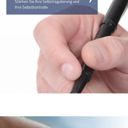
Stärken Sie Ihre Selbstregulierung und
Ihre Selbstkontrolle