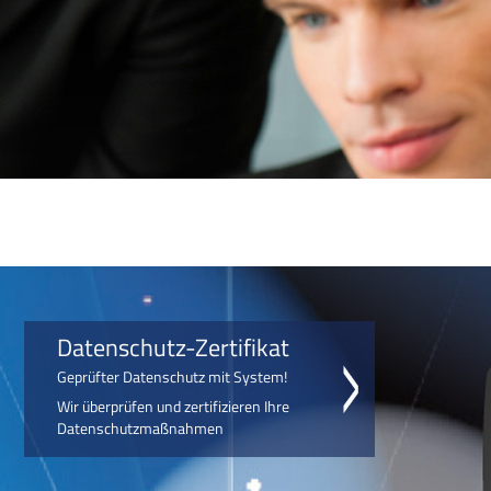
Datenschutz-Zertifikat
Geprüfter Datenschutz mit System!
Wir überprüfen und zertifizieren Ihre
Datenschutzmaßnahmen