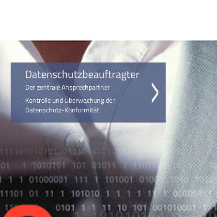
Datenschutzbeauftragter
Der zentrale Ansprechpartner
Kontrolle und Überwachung der
Datenschutz-Konformität