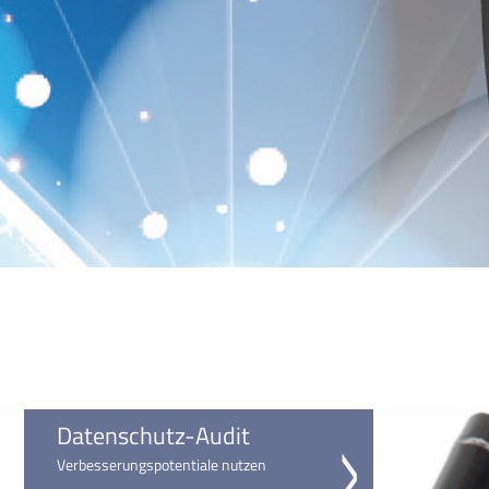
Datenschutz-Audit
Verbesserungspotentiale nutzen