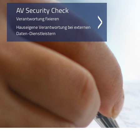
AV Security Check
Verantwortung fixieren
Hauseigene Verantwortung bei externen
Daten-Dienstleistern