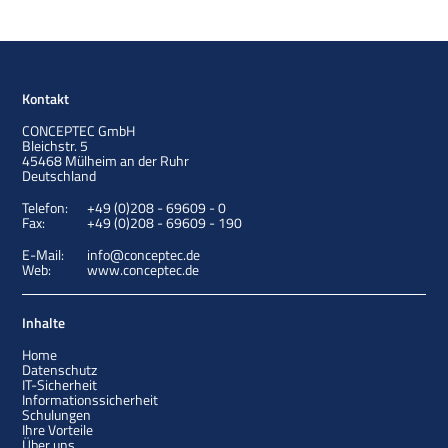
Kontakt
CONCEPTEC GmbH
Bleichstr. 5
45468
Mülheim an der Ruhr
Deutschland
Telefon:
+49 (0)208 - 69609 - 0
Fax:
+49 (0)208 - 69609 - 190
E-Mail:
info@conceptec.de
Web:
www.conceptec.de
Inhalte
Home
Datenschutz
IT-Sicherheit
Informationssicherheit
Schulungen
Ihre Vorteile
Über uns