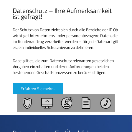
Datenschutz – Ihre Aufmerksamkeit
ist gefragt!
Der Schutz von Daten zieht sich durch alle Bereiche der IT. Ob
wichtige Unternehmens- oder personenbezogene Daten, die
im Kundenauftrag verarbeitet werden – für jede Datenart gilt
es, ein individuelles Schutzniveau zu definieren.
Dabei gilt es, die zum Datenschutz relevanten gesetzlichen
Vorgaben einzuhalten und deren Anforderungen bei den
bestehenden Geschäftsprozessen zu berücksichtigen.
Erfahren Sie mehr...