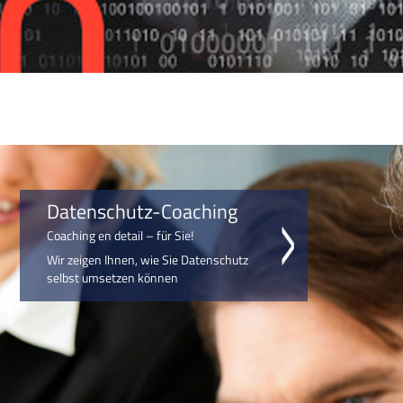
Datenschutz-Coaching
Coaching en detail – für Sie!
Wir zeigen Ihnen, wie Sie Datenschutz
selbst umsetzen können