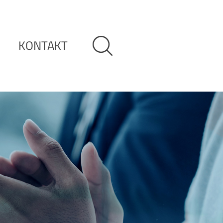
KONTAKT