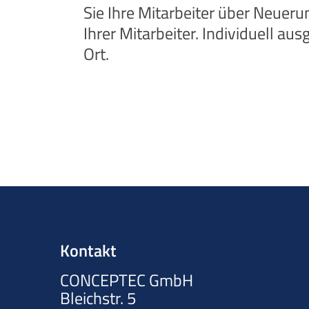
Sie Ihre Mitarbeiter über Neuer
Ihrer Mitarbeiter. Individuell au
Ort.
Kontakt
CONCEPTEC GmbH
Bleichstr. 5