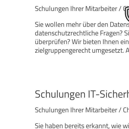
Schulungen Ihrer Mitarbeiter / 
Sie wollen mehr über den Datens
datenschutzrechtliche Fragen? S
überprüfen? Wir bieten Ihnen ein
zielgruppengerecht umgesetzt. A
Schulungen IT-Siche
Schulungen Ihrer Mitarbeiter / 
Sie haben bereits erkannt, wie wi