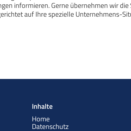
ungen informieren. Gerne übernehmen wir di
sgerichtet auf Ihre spezielle Unternehmens-Si
Inhalte
Home
Datenschutz