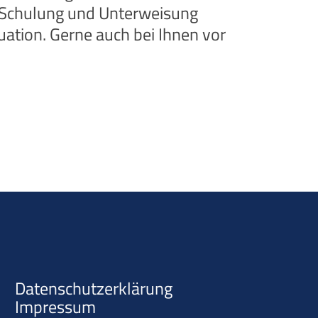
e Schulung und Unterweisung
tuation. Gerne auch bei Ihnen vor
Datenschutzerklärung
Impressum