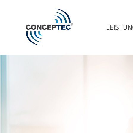
LEISTU