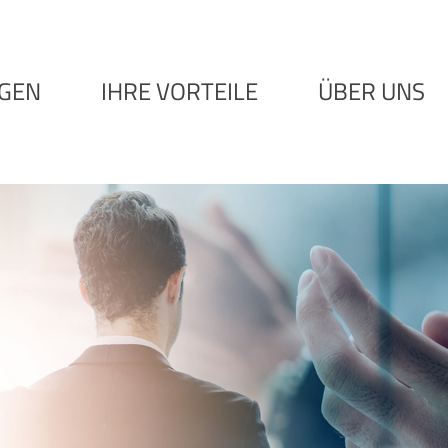
NGEN
IHRE VORTEILE
ÜBER UNS