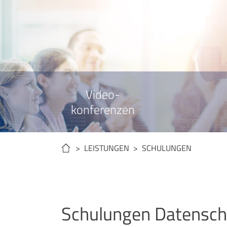
Video-
konferenzen
> LEISTUNGEN > SCHULUNGEN
Schulungen Datensch