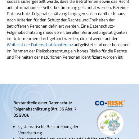
sodass sichergestellt wurde, dass die Betroffenen sowie das Recht
auf informationelle Selbstbestimmung geschützt werden. Bei einer
Datenschutz-Folgenabschätzung hingegen sollen darüber hinaus
noch Kriterien für den Schutz der Rechte und Freiheiten der
betroffenen Personen definiert werden. Eine Datenschutz-
Folgenabschätzung muss somit bei allen Verarbeitungstätigkeiten
im Unternehmen durchgeführt werden, die entweder auf der
Whitelist der Datenschutzkonferenz
aufgelistet sind oder bei denen
im Rahmen der Risikobetrachtung ein hohes Risiko für die Rechte
und Freiheiten der natürlichen Personen identifiziert worden ist.
Bestandteile einer Datenschutz-
Folgenabschätzung (Art. 35 Abs. 7
DSGVO):
systematische Beschreibung der
Verarbeitung
Bewertung der Notwendigkeit und Verhältnismäßigkeit