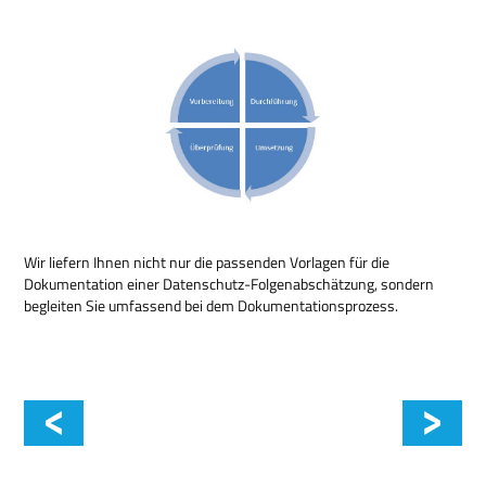
Wir liefern Ihnen nicht nur die passenden Vorlagen für die
Dokumentation einer Datenschutz-Folgenabschätzung, sondern
begleiten Sie umfassend bei dem Dokumentationsprozess.
Datenschutz-Coaching