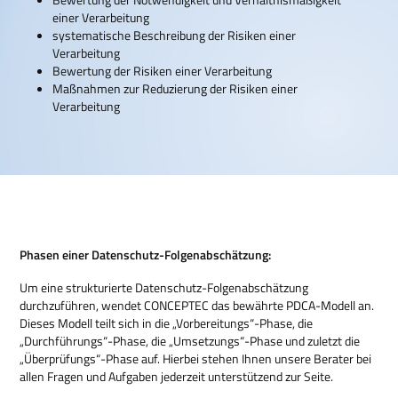
einer Verarbeitung
systematische Beschreibung der Risiken einer
Verarbeitung
Bewertung der Risiken einer Verarbeitung
Maßnahmen zur Reduzierung der Risiken einer
Verarbeitung
Phasen einer Datenschutz-Folgenabschätzung:
Um eine strukturierte Datenschutz-Folgenabschätzung
durchzuführen, wendet CONCEPTEC das bewährte PDCA-Modell an.
Dieses Modell teilt sich in die „Vorbereitungs“-Phase, die
„Durchführungs“-Phase, die „Umsetzungs“-Phase und zuletzt die
„Überprüfungs“-Phase auf. Hierbei stehen Ihnen unsere Berater bei
allen Fragen und Aufgaben jederzeit unterstützend zur Seite.