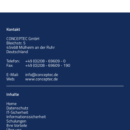
Kontakt
CONCEPTEC GmbH
Bleichstr. 5
45468
Mülheim an der Ruhr
Deutschland
Telefon:
+49 (0)208 - 69609 - 0
Fax:
+49 (0)208 - 69609 - 190
E-Mail:
info@conceptec.de
Web:
www.conceptec.de
Inhalte
Home
Datenschutz
IT-Sicherheit
Informationssicherheit
Schulungen
Ihre Vorteile
Über uns