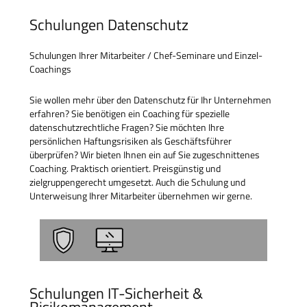
Schulungen Datenschutz
Schulungen Ihrer Mitarbeiter / Chef-Seminare und Einzel-
Coachings
Sie wollen mehr über den Datenschutz für Ihr Unternehmen
erfahren? Sie benötigen ein Coaching für spezielle
datenschutzrechtliche Fragen? Sie möchten Ihre
persönlichen Haftungsrisiken als Geschäftsführer
überprüfen? Wir bieten Ihnen ein auf Sie zugeschnittenes
Coaching. Praktisch orientiert. Preisgünstig und
zielgruppengerecht umgesetzt. Auch die Schulung und
Unterweisung Ihrer Mitarbeiter übernehmen wir gerne.
Schulungen IT-Sicherheit &