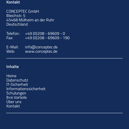
Kontakt
CONCEPTEC GmbH
Bleichstr. 5
45468
Mülheim an der Ruhr
Deutschland
Telefon:
+49 (0)208 - 69609 - 0
Fax:
+49 (0)208 - 69609 - 190
E-Mail:
info@conceptec.de
Web:
www.conceptec.de
Inhalte
Home
Datenschutz
IT-Sicherheit
Informationssicherheit
Schulungen
Ihre Vorteile
Über uns
Kontakt