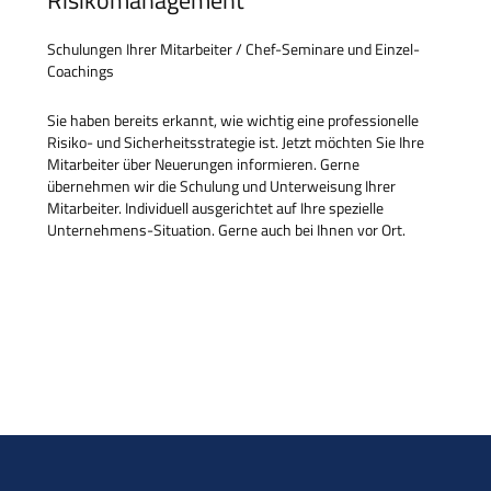
Risikomanagement
Schulungen Ihrer Mitarbeiter / Chef-Seminare und Einzel-
Coachings
Sie haben bereits erkannt, wie wichtig eine professionelle
Risiko- und Sicherheitsstrategie ist. Jetzt möchten Sie Ihre
Mitarbeiter über Neuerungen informieren. Gerne
übernehmen wir die Schulung und Unterweisung Ihrer
Mitarbeiter. Individuell ausgerichtet auf Ihre spezielle
Unternehmens-Situation. Gerne auch bei Ihnen vor Ort.