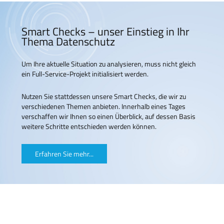
Smart Checks – unser Einstieg in Ihr
Thema Datenschutz
Um Ihre aktuelle Situation zu analysieren, muss nicht gleich
ein Full-Service-Projekt initialisiert werden.
Nutzen Sie stattdessen unsere Smart Checks, die wir zu
verschiedenen Themen anbieten. Innerhalb eines Tages
verschaffen wir Ihnen so einen Überblick, auf dessen Basis
weitere Schritte entschieden werden können.
Erfahren Sie mehr...