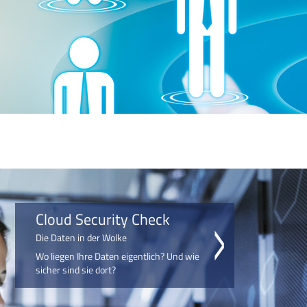
Cloud Security Check
Die Daten in der Wolke
Wo liegen Ihre Daten eigentlich? Und wie
sicher sind sie dort?