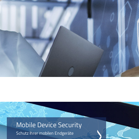
Mobile Device Security
Schutz Ihrer mobilen Endgeräte