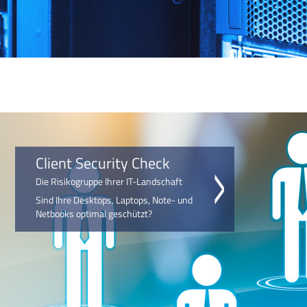
Client Security Check
Die Risikogruppe Ihrer IT-Landschaft
Sind Ihre Desktops, Laptops, Note- und
Netbooks optimal geschützt?