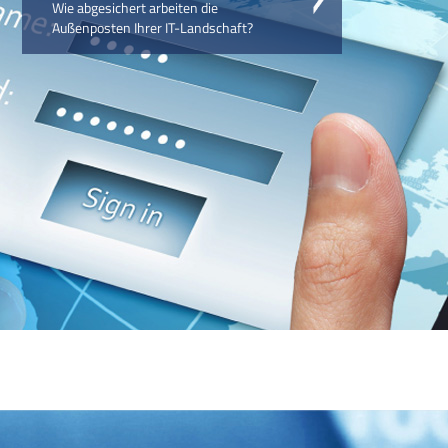
Wie abgesichert arbeiten die
Außenposten Ihrer IT-Landschaft?