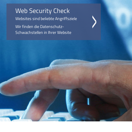
Web Security Check
Websites sind beliebte Angriffsziele
Wir finden die Datenschutz-
Schwachstellen in Ihrer Website