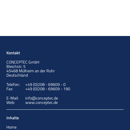
Kontakt
CONCEPTEC GmbH
Bleichstr. 5
45468
Mülheim an der Ruhr
Deutschland
Telefon:
+49 (0)208 - 69609 - 0
Fax:
+49 (0)208 - 69609 - 190
E-Mail:
info@conceptec.de
Web:
www.conceptec.de
Inhalte
Home