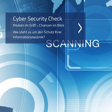
Cyber Security Check
Risiken im Griff - Chancen im Blick
Wie steht es um den Schutz Ihrer
Informationstechnik?