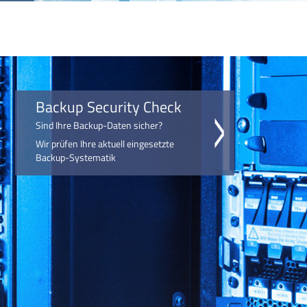
Backup Security Check
Sind Ihre Backup-Daten sicher?
Wir prüfen Ihre aktuell eingesetzte
Backup-Systematik