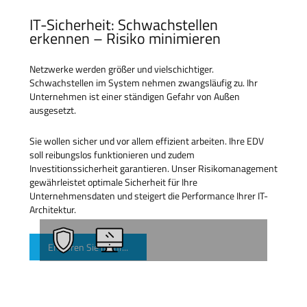
IT-Sicherheit: Schwachstellen
erkennen – Risiko minimieren
Netzwerke werden größer und vielschichtiger.
Schwachstellen im System nehmen zwangsläufig zu. Ihr
Unternehmen ist einer ständigen Gefahr von Außen
ausgesetzt.
Sie wollen sicher und vor allem effizient arbeiten. Ihre EDV
soll reibungslos funktionieren und zudem
Investitionssicherheit garantieren. Unser Risikomanagement
gewährleistet optimale Sicherheit für Ihre
Unternehmensdaten und steigert die Performance Ihrer IT-
Architektur.
Erfahren Sie mehr...