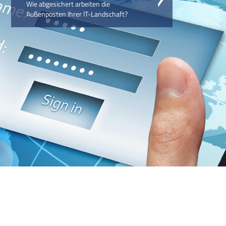
Wie abgesichert arbeiten die
Außenposten Ihrer IT-Landschaft?