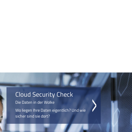
Cloud Security Check
Die Daten in der Wolke
Wo liegen Ihre Daten eigentlich? Und wie
sicher sind sie dort?