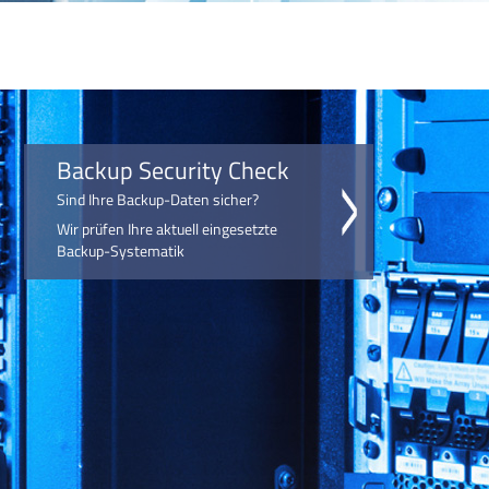
Backup Security Check
Sind Ihre Backup-Daten sicher?
Wir prüfen Ihre aktuell eingesetzte
Backup-Systematik