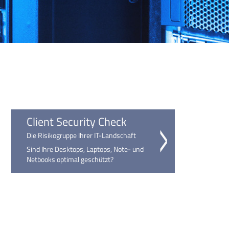
Client Security Check
Die Risikogruppe Ihrer IT-Landschaft
Sind Ihre Desktops, Laptops, Note- und
Netbooks optimal geschützt?