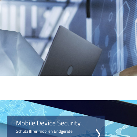
Mobile Device Security
Schutz Ihrer mobilen Endgeräte