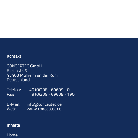
Kontakt
CONCEPTEC GmbH
Bleichstr. 5
45468
Mülheim an der Ruhr
Deutschland
Telefon:
+49 (0)208 - 69609 - 0
Fax:
+49 (0)208 - 69609 - 190
E-Mail:
info@conceptec.de
Web:
www.conceptec.de
Inhalte
Home