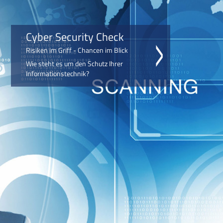
Cyber Security Check
Risiken im Griff - Chancen im Blick
Wie steht es um den Schutz Ihrer
Informationstechnik?