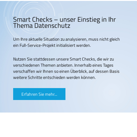
Smart Checks – unser Einstieg in Ihr
Thema Datenschutz
Um Ihre aktuelle Situation zu analysieren, muss nicht gleich
ein Full-Service-Projekt initialisiert werden.
Nutzen Sie stattdessen unsere Smart Checks, die wir zu
verschiedenen Themen anbieten. Innerhalb eines Tages
verschaffen wir Ihnen so einen Überblick, auf dessen Basis
weitere Schritte entschieden werden können.
Erfahren Sie mehr...