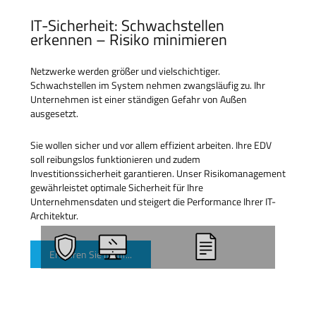
IT-Sicherheit: Schwachstellen
erkennen – Risiko minimieren
Netzwerke werden größer und vielschichtiger.
Schwachstellen im System nehmen zwangsläufig zu. Ihr
Unternehmen ist einer ständigen Gefahr von Außen
ausgesetzt.
Sie wollen sicher und vor allem effizient arbeiten. Ihre EDV
soll reibungslos funktionieren und zudem
Investitionssicherheit garantieren. Unser Risikomanagement
gewährleistet optimale Sicherheit für Ihre
Unternehmensdaten und steigert die Performance Ihrer IT-
Architektur.
Erfahren Sie mehr...