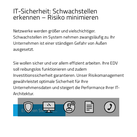
IT-Sicherheit: Schwachstellen
erkennen – Risiko minimieren
Netzwerke werden größer und vielschichtiger.
Schwachstellen im System nehmen zwangsläufig zu. Ihr
Unternehmen ist einer ständigen Gefahr von Außen
ausgesetzt.
Sie wollen sicher und vor allem effizient arbeiten. Ihre EDV
soll reibungslos funktionieren und zudem
Investitionssicherheit garantieren. Unser Risikomanagement
gewährleistet optimale Sicherheit für Ihre
Unternehmensdaten und steigert die Performance Ihrer IT-
Architektur.
Erfahren Sie mehr...