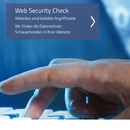
Web Security Check
Websites sind beliebte Angriffsziele
Wir finden die Datenschutz-
Schwachstellen in Ihrer Website