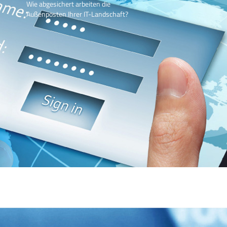
Wie abgesichert arbeiten die
Außenposten Ihrer IT-Landschaft?