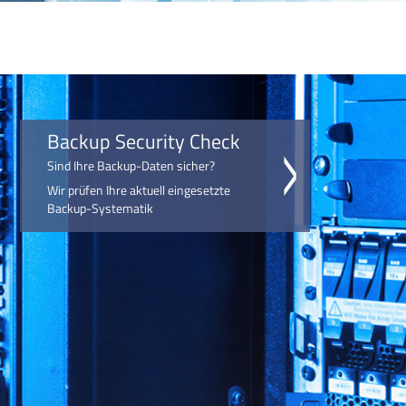
Backup Security Check
Sind Ihre Backup-Daten sicher?
Wir prüfen Ihre aktuell eingesetzte
Backup-Systematik