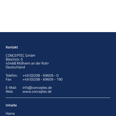
Kontakt
CONCEPTEC GmbH
Bleichstr. 5
45468
Mülheim an der Ruhr
Deutschland
Telefon:
+49 (0)208 - 69609 - 0
Fax:
+49 (0)208 - 69609 - 190
E-Mail:
info@conceptec.de
Web:
www.conceptec.de
Inhalte
Home