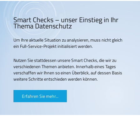
Smart Checks – unser Einstieg in Ihr
Thema Datenschutz
Um Ihre aktuelle Situation zu analysieren, muss nicht gleich
ein Full-Service-Projekt initialisiert werden.
Nutzen Sie stattdessen unsere Smart Checks, die wir zu
verschiedenen Themen anbieten. Innerhalb eines Tages
verschaffen wir Ihnen so einen Überblick, auf dessen Basis
weitere Schritte entschieden werden können.
Erfahren Sie mehr...