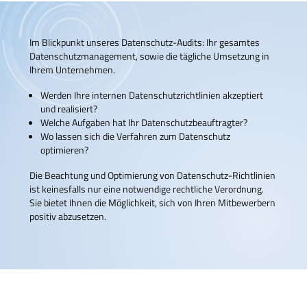
Im Blickpunkt unseres Datenschutz-Audits: Ihr gesamtes
Datenschutzmanagement, sowie die tägliche Umsetzung in
Ihrem Unternehmen.
Werden Ihre internen Datenschutzrichtlinien akzeptiert
und realisiert?
Welche Aufgaben hat Ihr Datenschutzbeauftragter?
Wo lassen sich die Verfahren zum Datenschutz
optimieren?
Die Beachtung und Optimierung von Datenschutz-Richtlinien
ist keinesfalls nur eine notwendige rechtliche Verordnung.
Sie bietet Ihnen die Möglichkeit, sich von Ihren Mitbewerbern
positiv abzusetzen.