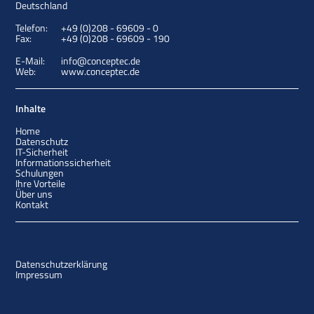
Deutschland
Telefon:
+49 (0)208 - 69609 - 0
Fax:
+49 (0)208 - 69609 - 190
E-Mail:
info@conceptec.de
Web:
www.conceptec.de
Inhalte
Home
Datenschutz
IT-Sicherheit
Informationssicherheit
Schulungen
Ihre Vorteile
Über uns
Kontakt
Datenschutzerklärung
Impressum