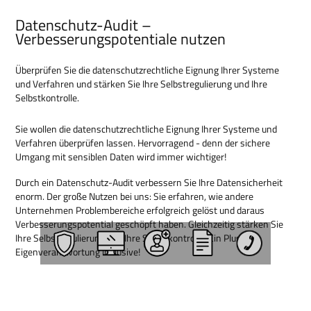
Datenschutz-Audit –
Verbesserungspotentiale nutzen
Überprüfen Sie die datenschutzrechtliche Eignung Ihrer Systeme
und Verfahren und stärken Sie Ihre Selbstregulierung und Ihre
Selbstkontrolle.
Sie wollen die datenschutzrechtliche Eignung Ihrer Systeme und
Verfahren überprüfen lassen. Hervorragend - denn der sichere
Umgang mit sensiblen Daten wird immer wichtiger!
Durch ein Datenschutz-Audit verbessern Sie Ihre Datensicherheit
enorm. Der große Nutzen bei uns: Sie erfahren, wie andere
Unternehmen Problembereiche erfolgreich gelöst und daraus
Verbesserungspotential geschöpft haben. Gleichzeitig stärken Sie
Ihre Selbstregulierung und Ihre Selbstkontrolle. Ein Plus an
Eigenverantwortung inklusive!