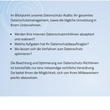
Im Blickpunkt unseres Datenschutz-Audits: Ihr gesamtes
Datenschutzmanagement, sowie die tägliche Umsetzung in
Ihrem Unternehmen.
Werden Ihre internen Datenschutzrichtlinien akzeptiert
und realisiert?
Welche Aufgaben hat Ihr Datenschutzbeauftragter?
Wo lassen sich die Verfahren zum Datenschutz
optimieren?
Die Beachtung und Optimierung von Datenschutz-Richtlinien
ist keinesfalls nur eine notwendige rechtliche Verordnung.
Sie bietet Ihnen die Möglichkeit, sich von Ihren Mitbewerbern
positiv abzusetzen.