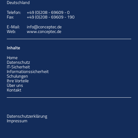
Deutschland
Telefon:
+49 (0)208 - 69609 - 0
Fax:
+49 (0)208 - 69609 - 190
E-Mail:
info@conceptec.de
Web:
www.conceptec.de
Inhalte
Home
Datenschutz
IT-Sicherheit
Informationssicherheit
Schulungen
Ihre Vorteile
Über uns
Kontakt
Datenschutzerklärung
Impressum