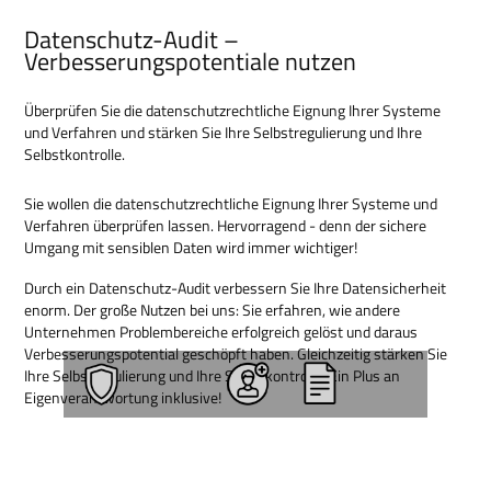
Datenschutz-Audit –
Verbesserungspotentiale nutzen
Überprüfen Sie die datenschutzrechtliche Eignung Ihrer Systeme
und Verfahren und stärken Sie Ihre Selbstregulierung und Ihre
Selbstkontrolle.
Sie wollen die datenschutzrechtliche Eignung Ihrer Systeme und
Verfahren überprüfen lassen. Hervorragend - denn der sichere
Umgang mit sensiblen Daten wird immer wichtiger!
Durch ein Datenschutz-Audit verbessern Sie Ihre Datensicherheit
enorm. Der große Nutzen bei uns: Sie erfahren, wie andere
Unternehmen Problembereiche erfolgreich gelöst und daraus
Verbesserungspotential geschöpft haben. Gleichzeitig stärken Sie
Ihre Selbstregulierung und Ihre Selbstkontrolle. Ein Plus an
Eigenverantwortung inklusive!