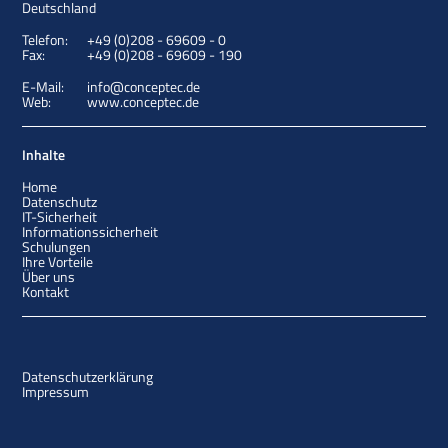
Deutschland
Telefon:
+49 (0)208 - 69609 - 0
Fax:
+49 (0)208 - 69609 - 190
E-Mail:
info@conceptec.de
Web:
www.conceptec.de
Inhalte
Home
Datenschutz
IT-Sicherheit
Informationssicherheit
Schulungen
Ihre Vorteile
Über uns
Kontakt
Datenschutzerklärung
Impressum