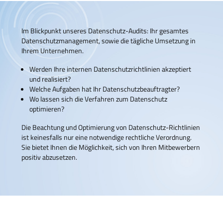
Im Blickpunkt unseres Datenschutz-Audits: Ihr gesamtes
Datenschutzmanagement, sowie die tägliche Umsetzung in
Ihrem Unternehmen.
Werden Ihre internen Datenschutzrichtlinien akzeptiert
und realisiert?
Welche Aufgaben hat Ihr Datenschutzbeauftragter?
Wo lassen sich die Verfahren zum Datenschutz
optimieren?
Die Beachtung und Optimierung von Datenschutz-Richtlinien
ist keinesfalls nur eine notwendige rechtliche Verordnung.
Sie bietet Ihnen die Möglichkeit, sich von Ihren Mitbewerbern
positiv abzusetzen.