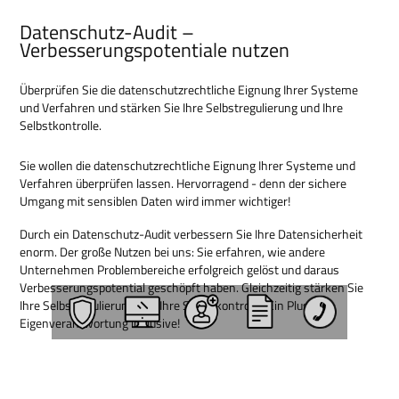
Datenschutz-Audit –
Verbesserungspotentiale nutzen
Überprüfen Sie die datenschutzrechtliche Eignung Ihrer Systeme
und Verfahren und stärken Sie Ihre Selbstregulierung und Ihre
Selbstkontrolle.
Sie wollen die datenschutzrechtliche Eignung Ihrer Systeme und
Verfahren überprüfen lassen. Hervorragend - denn der sichere
Umgang mit sensiblen Daten wird immer wichtiger!
Durch ein Datenschutz-Audit verbessern Sie Ihre Datensicherheit
enorm. Der große Nutzen bei uns: Sie erfahren, wie andere
Unternehmen Problembereiche erfolgreich gelöst und daraus
Verbesserungspotential geschöpft haben. Gleichzeitig stärken Sie
Ihre Selbstregulierung und Ihre Selbstkontrolle. Ein Plus an
Eigenverantwortung inklusive!