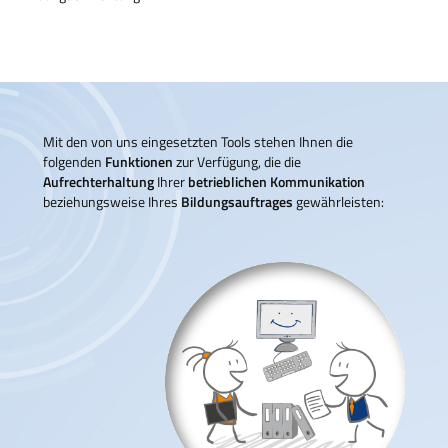
Mit den von uns eingesetzten Tools stehen Ihnen die
folgenden
Funktionen
zur Verfügung, die die
Aufrechterhaltung
Ihrer
betrieblichen Kommunikation
beziehungsweise Ihres
Bildungsauftrages
gewährleisten: