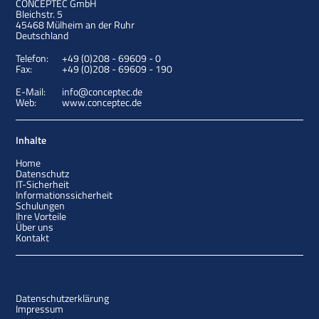
CONCEPTEC GmbH
Bleichstr. 5
45468
Mülheim an der Ruhr
Deutschland
Telefon:
+49 (0)208 - 69609 - 0
Fax:
+49 (0)208 - 69609 - 190
E-Mail:
info@conceptec.de
Web:
www.conceptec.de
Inhalte
Home
Datenschutz
IT-Sicherheit
Informationssicherheit
Schulungen
Ihre Vorteile
Über uns
Kontakt
Datenschutzerklärung
Impressum