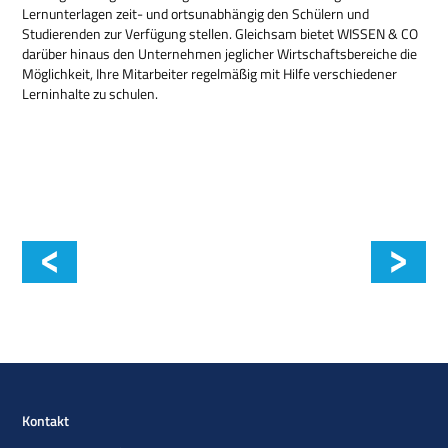
Lernunterlagen zeit- und ortsunabhängig den Schülern und
Studierenden zur Verfügung stellen. Gleichsam bietet WISSEN & CO
darüber hinaus den Unternehmen jeglicher Wirtschaftsbereiche die
Möglichkeit, Ihre Mitarbeiter regelmäßig mit Hilfe verschiedener
Lerninhalte zu schulen.
Wissen & Co
Kontakt