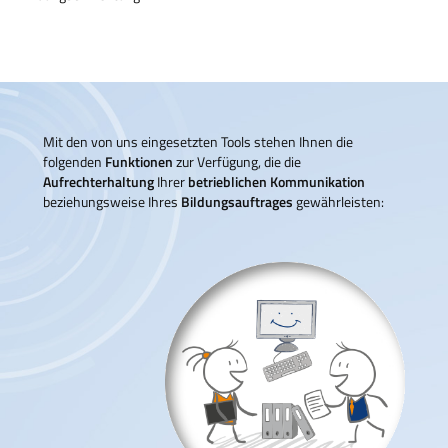
Mit den von uns eingesetzten Tools stehen Ihnen die
folgenden
Funktionen
zur Verfügung, die die
Aufrechterhaltung
Ihrer
betrieblichen Kommunikation
beziehungsweise Ihres
Bildungsauftrages
gewährleisten: