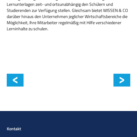
Lernunterlagen zeit- und ortsunabhängig den Schülern und
Studierenden zur Verfügung stellen. Gleichsam bietet WISSEN & CO
darüber hinaus den Unternehmen jeglicher Wirtschaftsbereiche die
Möglichkeit, Ihre Mitarbeiter regelmäßig mit Hilfe verschiedener
Lerninhalte zu schulen.
Wissen & Co
Kontakt