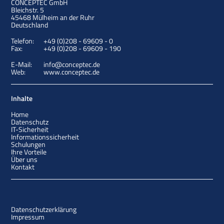
CONCEPTEC GmbH
Bleichstr. 5
45468
Mülheim an der Ruhr
Deutschland
Telefon:
+49 (0)208 - 69609 - 0
Fax:
+49 (0)208 - 69609 - 190
E-Mail:
info@conceptec.de
Web:
www.conceptec.de
Inhalte
Home
Datenschutz
IT-Sicherheit
Informationssicherheit
Schulungen
Ihre Vorteile
Über uns
Kontakt
Datenschutzerklärung
Impressum