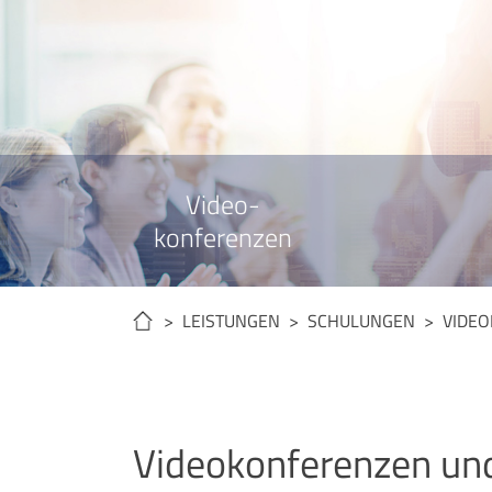
Video-
konferenzen
> LEISTUNGEN >
SCHULUNGEN
> VIDEO
Videokonferenzen un