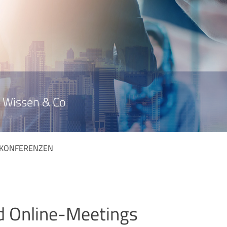
Wissen & Co
KONFERENZEN
d Online-Meetings