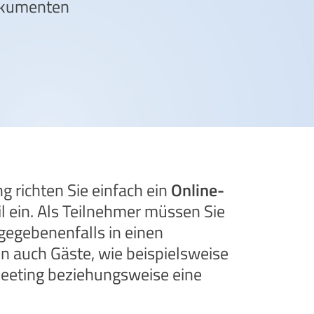
okumenten
 richten Sie einfach ein
Online-
l ein. Als Teilnehmer müssen Sie
gegebenenfalls in einen
 auch Gäste, wie beispielsweise
eeting beziehungsweise eine