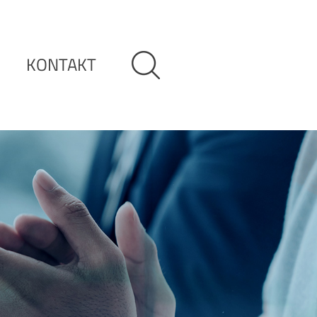
KONTAKT