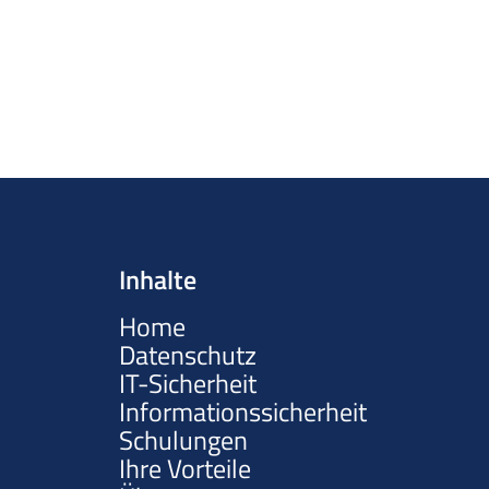
Inhalte
Home
Datenschutz
IT-Sicherheit
Informationssicherheit
Schulungen
Ihre Vorteile