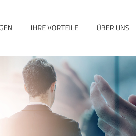
NGEN
IHRE VORTEILE
ÜBER UNS