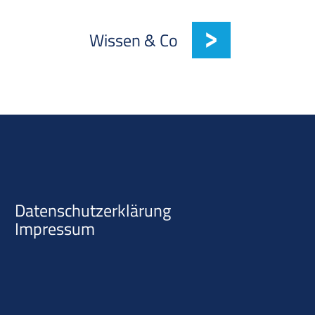
Wissen & Co
Datenschutzerklärung
Impressum