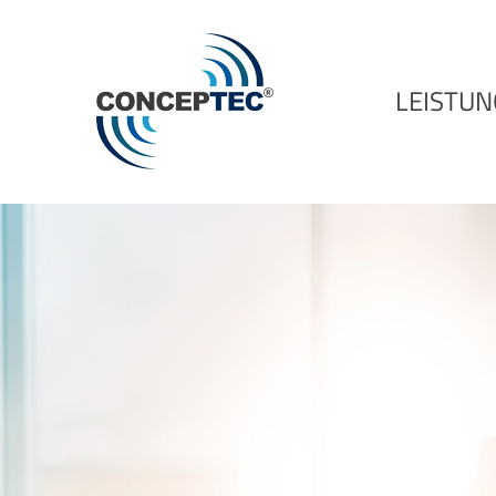
LEISTU