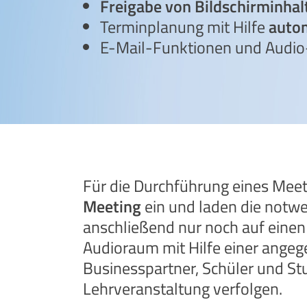
Freigabe von Bildschirminhal
Terminplanung mit Hilfe
autom
E-Mail-Funktionen und Audio
Für die Durchführung eines Meet
Meeting
ein und laden die notwe
anschließend nur noch auf einen 
Audioraum mit Hilfe einer ange
Businesspartner, Schüler und S
Lehrveranstaltung verfolgen.