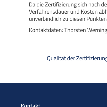
Da die Zertifizierung sich nach d
Verfahrensdauer und Kosten abh
unverbindlich zu diesen Punkten
Kontaktdaten: Thorsten Werning
Qualität der Zertifizierun
Kontakt