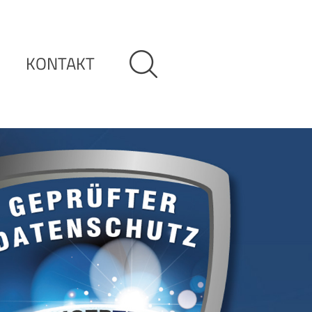
KONTAKT