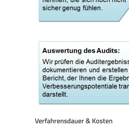
Verfahrensdauer & Kosten