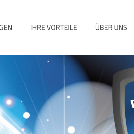
NGEN
IHRE VORTEILE
ÜBER UNS