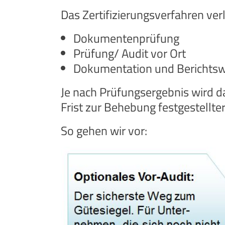
Das Zertifizierungsverfahren verl
Dokumentenprüfung
Prüfung/ Audit vor Ort
Dokumentation und Berichtsw
Je nach Prüfungsergebnis wird das
Frist zur Behebung festgestellte
So gehen wir vor: