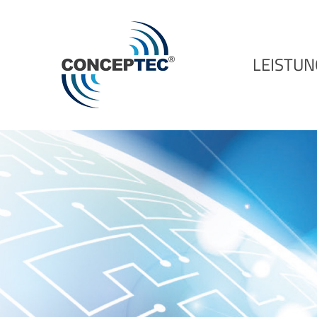
LEISTU