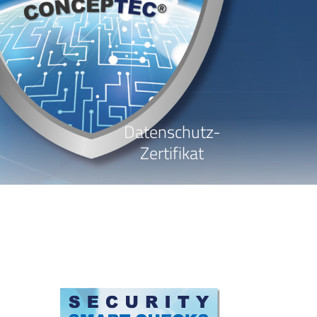
Datenschutz-
Zertifikat