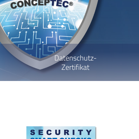
Datenschutz-
Zertifikat