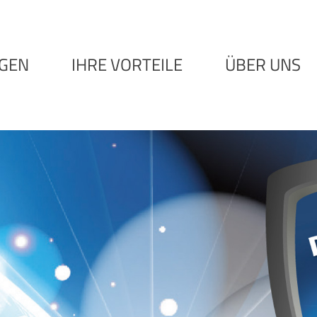
NGEN
IHRE VORTEILE
ÜBER UNS