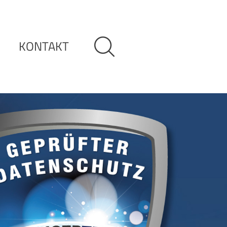
KONTAKT