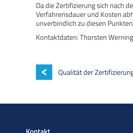
Da die Zertifizierung sich nach d
Verfahrensdauer und Kosten abh
unverbindlich zu diesen Punkten
Kontaktdaten: Thorsten Werning
Qualität der Zertifizierun
Kontakt