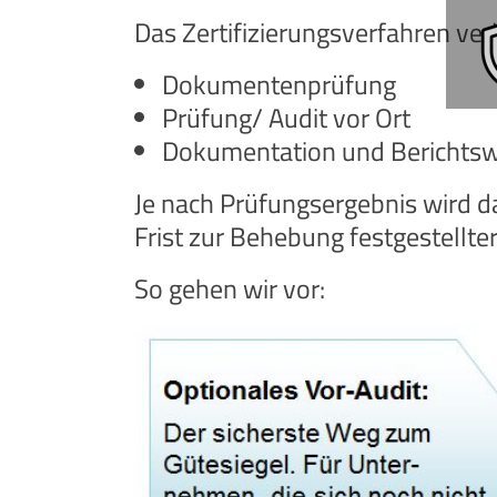
Das Zertifizierungsverfahren verl
Dokumentenprüfung
Prüfung/ Audit vor Ort
Dokumentation und Berichtsw
Je nach Prüfungsergebnis wird das
Frist zur Behebung festgestellte
So gehen wir vor: