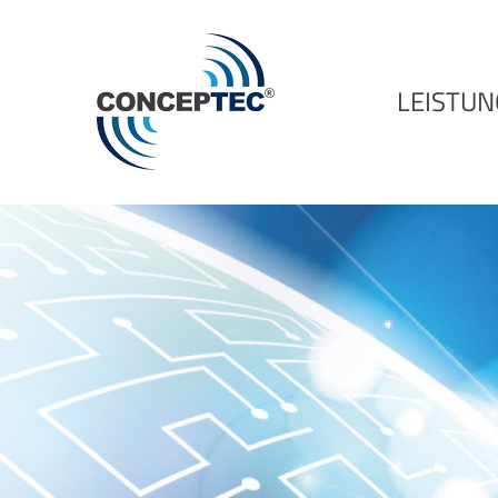
LEISTU