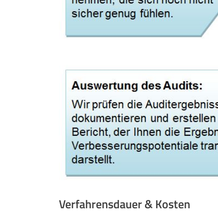
Verfahrensdauer & Kosten