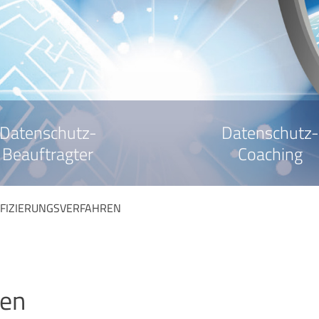
Datenschutz-
Datenschutz-
Beauftragter
Coaching
FIZIERUNGSVERFAHREN
ren