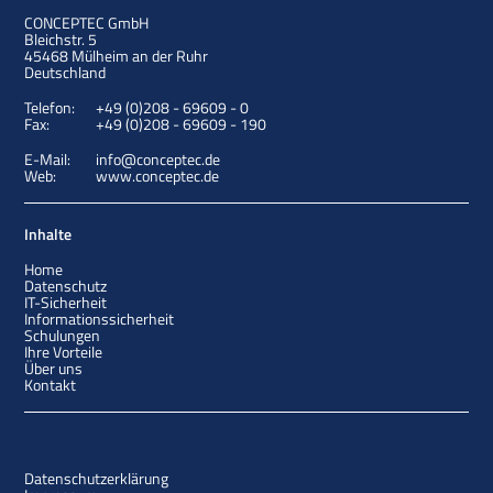
CONCEPTEC GmbH
Bleichstr. 5
45468
Mülheim an der Ruhr
Deutschland
Telefon:
+49 (0)208 - 69609 - 0
Fax:
+49 (0)208 - 69609 - 190
E-Mail:
info@conceptec.de
Web:
www.conceptec.de
Inhalte
Home
Datenschutz
IT-Sicherheit
Informationssicherheit
Schulungen
Ihre Vorteile
Über uns
Kontakt
Datenschutzerklärung