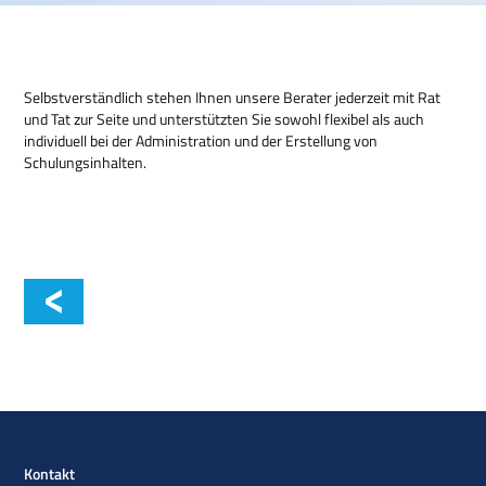
Selbstverständlich stehen Ihnen unsere Berater jederzeit mit Rat
und Tat zur Seite und unterstützten Sie sowohl flexibel als auch
individuell bei der Administration und der Erstellung von
Schulungsinhalten.
Kontakt