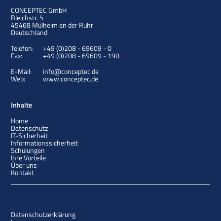
CONCEPTEC GmbH
Bleichstr. 5
45468
Mülheim an der Ruhr
Deutschland
Telefon:
+49 (0)208 - 69609 - 0
Fax:
+49 (0)208 - 69609 - 190
E-Mail:
info@conceptec.de
Web:
www.conceptec.de
Inhalte
Home
Datenschutz
IT-Sicherheit
Informationssicherheit
Schulungen
Ihre Vorteile
Über uns
Kontakt
Datenschutzerklärung