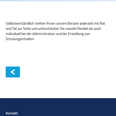
Selbstverständlich stehen Ihnen unsere Berater jederzeit mit Rat
und Tat zur Seite und unterstützten Sie sowohl flexibel als auch
individuell bei der Administration und der Erstellung von
Schulungsinhalten.
Kontakt