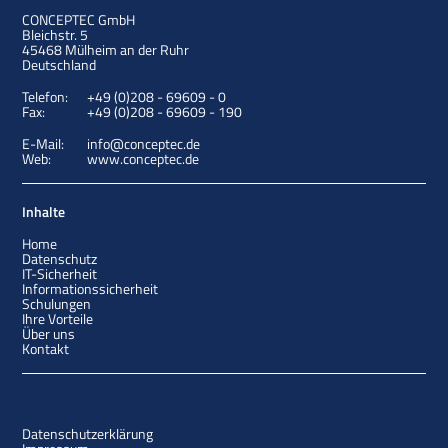
CONCEPTEC GmbH
Bleichstr. 5
45468
Mülheim an der Ruhr
Deutschland
Telefon:
+49 (0)208 - 69609 - 0
Fax:
+49 (0)208 - 69609 - 190
E-Mail:
info@conceptec.de
Web:
www.conceptec.de
Inhalte
Home
Datenschutz
IT-Sicherheit
Informationssicherheit
Schulungen
Ihre Vorteile
Über uns
Kontakt
Datenschutzerklärung