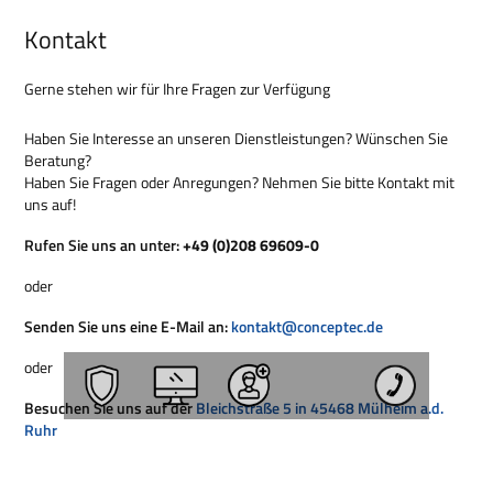
Kontakt
Gerne stehen wir für Ihre Fragen zur Verfügung
Haben Sie Interesse an unseren Dienstleistungen? Wünschen Sie
Beratung?
Haben Sie Fragen oder Anregungen? Nehmen Sie bitte Kontakt mit
uns auf!
Rufen Sie uns an unter:
+49 (0)208 69609-0
oder
Senden Sie uns eine E-Mail an:
kontakt@conceptec.de
oder
Besuchen Sie uns auf der
Bleichstraße 5 in 45468 Mülheim a.d.
Ruhr