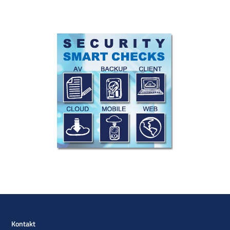
Kontakt