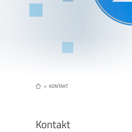
> KONTAKT
Kontakt