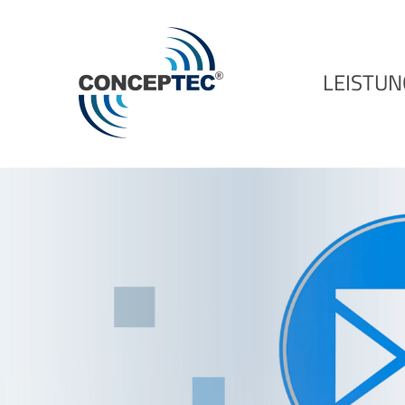
LEISTU