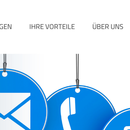
NGEN
IHRE VORTEILE
ÜBER UNS