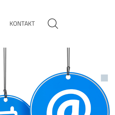
KONTAKT