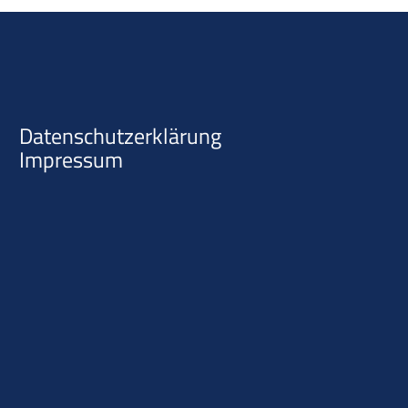
Datenschutzerklärung
Impressum