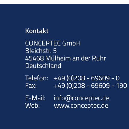
Kontakt
CONCEPTEC GmbH
Bleichstr. 5
45468
Mülheim an der Ruhr
Deutschland
Telefon:
+49 (0)208 - 69609 - 0
Fax:
+49 (0)208 - 69609 - 190
E-Mail:
info@conceptec.de
Web:
www.conceptec.de