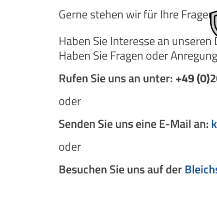
Gerne stehen wir für Ihre Fragen
Haben Sie Interesse an unseren
Haben Sie Fragen oder Anregunge
Rufen Sie uns an unter:
+49 (0)
oder
Senden Sie uns eine E-Mail an:
k
oder
Besuchen Sie uns auf der
Bleich