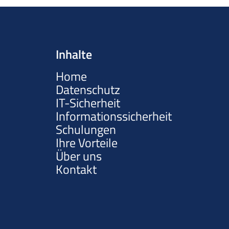
Inhalte
Home
Datenschutz
IT-Sicherheit
Informationssicherheit
Schulungen
Ihre Vorteile
Über uns
Kontakt