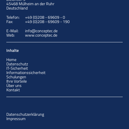
45468
Mülheim an der Ruhr
Deutschland
Telefon:
+49 (0)208 - 69609 - 0
Fax:
+49 (0)208 - 69609 - 190
E-Mail:
info@conceptec.de
Web:
www.conceptec.de
Inhalte
Home
Datenschutz
IT-Sicherheit
Informationssicherheit
Schulungen
Ihre Vorteile
Über uns
Kontakt
Datenschutzerklärung
Impressum