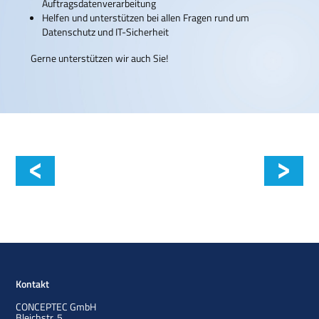
Auftragsdatenverarbeitung
Helfen und unterstützen bei allen Fragen rund um
Datenschutz und IT-Sicherheit
Gerne unterstützen wir auch Sie!
Datenschutz-Folgenabschätzung
Kontakt
CONCEPTEC GmbH
Bleichstr. 5