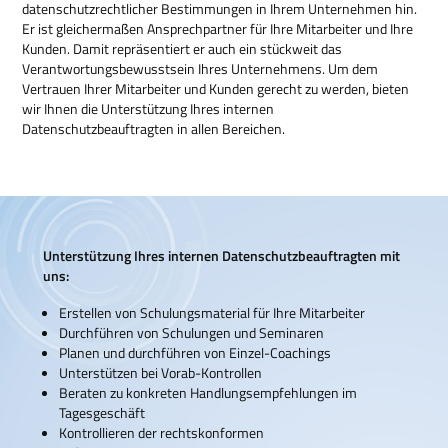
datenschutzrechtlicher Bestimmungen in Ihrem Unternehmen hin.
Er ist gleichermaßen Ansprechpartner für Ihre Mitarbeiter und Ihre
Kunden. Damit repräsentiert er auch ein stückweit das
Verantwortungsbewusstsein Ihres Unternehmens. Um dem
Vertrauen Ihrer Mitarbeiter und Kunden gerecht zu werden, bieten
wir Ihnen die Unterstützung Ihres internen
Datenschutzbeauftragten in allen Bereichen.
Unterstützung Ihres internen Datenschutzbeauftragten mit
uns:
Erstellen von Schulungsmaterial für Ihre Mitarbeiter
Durchführen von Schulungen und Seminaren
Planen und durchführen von Einzel-Coachings
Unterstützen bei Vorab-Kontrollen
Beraten zu konkreten Handlungsempfehlungen im
Tagesgeschäft
Kontrollieren der rechtskonformen