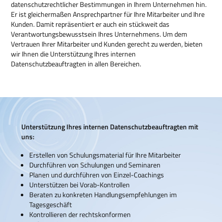
datenschutzrechtlicher Bestimmungen in Ihrem Unternehmen hin.
Er ist gleichermaßen Ansprechpartner für Ihre Mitarbeiter und Ihre
Kunden. Damit repräsentiert er auch ein stückweit das
Verantwortungsbewusstsein Ihres Unternehmens. Um dem
Vertrauen Ihrer Mitarbeiter und Kunden gerecht zu werden, bieten
wir Ihnen die Unterstützung Ihres internen
Datenschutzbeauftragten in allen Bereichen.
Unterstützung Ihres internen Datenschutzbeauftragten mit
uns:
Erstellen von Schulungsmaterial für Ihre Mitarbeiter
Durchführen von Schulungen und Seminaren
Planen und durchführen von Einzel-Coachings
Unterstützen bei Vorab-Kontrollen
Beraten zu konkreten Handlungsempfehlungen im
Tagesgeschäft
Kontrollieren der rechtskonformen