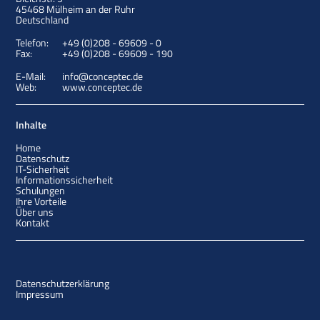
45468
Mülheim an der Ruhr
Deutschland
Telefon:
+49 (0)208 - 69609 - 0
Fax:
+49 (0)208 - 69609 - 190
E-Mail:
info@conceptec.de
Web:
www.conceptec.de
Inhalte
Home
Datenschutz
IT-Sicherheit
Informationssicherheit
Schulungen
Ihre Vorteile
Über uns
Kontakt
Datenschutzerklärung
Impressum