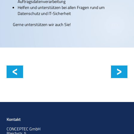
Auftragsdatenverarbeitung
Helfen und unterstützen bei allen Fragen rund um
Datenschutz und IT-Sicherheit
Gerne unterstützen wir auch Sie!
Datenschutz-Folgenabschätzung
Kontakt
CONCEPTEC GmbH
Bleichstr. 5