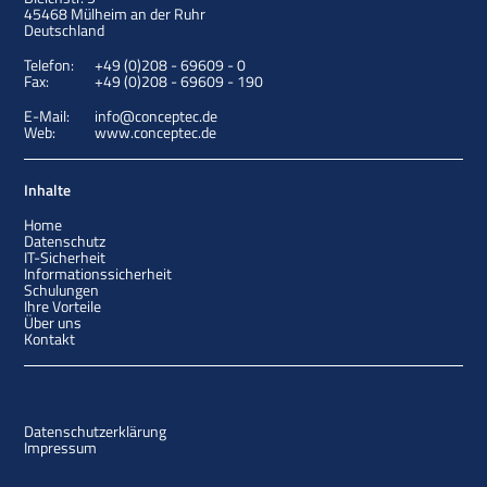
45468
Mülheim an der Ruhr
Deutschland
Telefon:
+49 (0)208 - 69609 - 0
Fax:
+49 (0)208 - 69609 - 190
E-Mail:
info@conceptec.de
Web:
www.conceptec.de
Inhalte
Home
Datenschutz
IT-Sicherheit
Informationssicherheit
Schulungen
Ihre Vorteile
Über uns
Kontakt
Datenschutzerklärung
Impressum