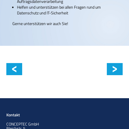
Auftragsdatenverarbeitung
Helfen und unterstützen bei allen Fragen rund um
Datenschutz und IT-Sicherheit
Gerne unterstützen wir auch Sie!
Datenschutz-Folgenabschätzung
Kontakt
CONCEPTEC GmbH
Bleichstr. 5