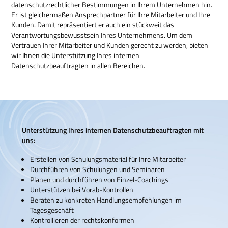
datenschutzrechtlicher Bestimmungen in Ihrem Unternehmen hin.
Er ist gleichermaßen Ansprechpartner für Ihre Mitarbeiter und Ihre
Kunden. Damit repräsentiert er auch ein stückweit das
Verantwortungsbewusstsein Ihres Unternehmens. Um dem
Vertrauen Ihrer Mitarbeiter und Kunden gerecht zu werden, bieten
wir Ihnen die Unterstützung Ihres internen
Datenschutzbeauftragten in allen Bereichen.
Unterstützung Ihres internen Datenschutzbeauftragten mit
uns:
Erstellen von Schulungsmaterial für Ihre Mitarbeiter
Durchführen von Schulungen und Seminaren
Planen und durchführen von Einzel-Coachings
Unterstützen bei Vorab-Kontrollen
Beraten zu konkreten Handlungsempfehlungen im
Tagesgeschäft
Kontrollieren der rechtskonformen