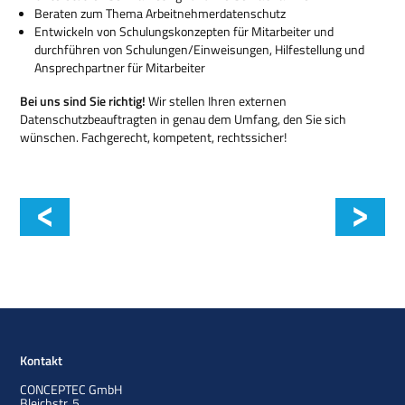
Beraten zum Thema Arbeitnehmerdatenschutz
Entwickeln von Schulungskonzepten für Mitarbeiter und
durchführen von Schulungen/Einweisungen, Hilfestellung und
Ansprechpartner für Mitarbeiter
Bei uns sind Sie richtig!
Wir stellen Ihren externen
Datenschutzbeauftragten in genau dem Umfang, den Sie sich
wünschen. Fachgerecht, kompetent, rechtssicher!
Unterstützung interner DSB
Kontakt
CONCEPTEC GmbH
Bleichstr. 5