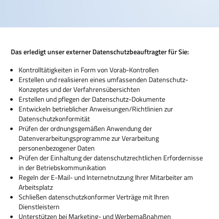
Das erledigt unser externer Datenschutzbeauftragter für Sie:
Kontrolltätigkeiten in Form von Vorab-Kontrollen
Erstellen und realisieren eines umfassenden Datenschutz-
Konzeptes und der Verfahrensübersichten
Erstellen und pflegen der Datenschutz-Dokumente
Entwickeln betrieblicher Anweisungen/Richtlinien zur
Datenschutzkonformität
Prüfen der ordnungsgemäßen Anwendung der
Datenverarbeitungsprogramme zur Verarbeitung
personenbezogener Daten
Prüfen der Einhaltung der datenschutzrechtlichen Erfordernisse
in der Betriebskommunikation
Regeln der E-Mail- und Internetnutzung Ihrer Mitarbeiter am
Arbeitsplatz
Schließen datenschutzkonformer Verträge mit Ihren
Dienstleistern
Unterstützen bei Marketing- und Werbemaßnahmen