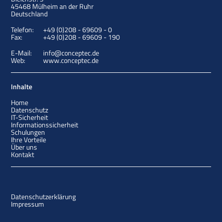
45468
Mülheim an der Ruhr
Deutschland
Telefon:
+49 (0)208 - 69609 - 0
Fax:
+49 (0)208 - 69609 - 190
E-Mail:
info@conceptec.de
Web:
www.conceptec.de
Inhalte
Home
Datenschutz
IT-Sicherheit
Informationssicherheit
Schulungen
Ihre Vorteile
Über uns
Kontakt
Datenschutzerklärung
Impressum