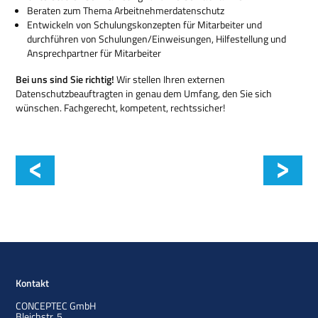
Beraten zum Thema Arbeitnehmerdatenschutz
Entwickeln von Schulungskonzepten für Mitarbeiter und
durchführen von Schulungen/Einweisungen, Hilfestellung und
Ansprechpartner für Mitarbeiter
Bei uns sind Sie richtig!
Wir stellen Ihren externen
Datenschutzbeauftragten in genau dem Umfang, den Sie sich
wünschen. Fachgerecht, kompetent, rechtssicher!
Unterstützung interner DSB
Kontakt
CONCEPTEC GmbH
Bleichstr. 5