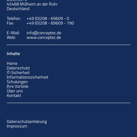
45468
Mülheim an der Ruhr
Deutschland
Telefon:
+49 (0)208 - 69609 - 0
Fax:
+49 (0)208 - 69609 - 190
E-Mail:
info@conceptec.de
Web:
www.conceptec.de
Inhalte
Home
Datenschutz
IT-Sicherheit
Informationssicherheit
Schulungen
Ihre Vorteile
Über uns
Kontakt
Datenschutzerklärung
Impressum