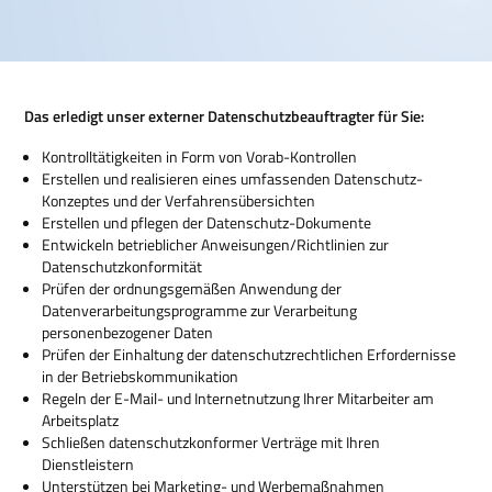
Das erledigt unser externer Datenschutzbeauftragter für Sie:
Kontrolltätigkeiten in Form von Vorab-Kontrollen
Erstellen und realisieren eines umfassenden Datenschutz-
Konzeptes und der Verfahrensübersichten
Erstellen und pflegen der Datenschutz-Dokumente
Entwickeln betrieblicher Anweisungen/Richtlinien zur
Datenschutzkonformität
Prüfen der ordnungsgemäßen Anwendung der
Datenverarbeitungsprogramme zur Verarbeitung
personenbezogener Daten
Prüfen der Einhaltung der datenschutzrechtlichen Erfordernisse
in der Betriebskommunikation
Regeln der E-Mail- und Internetnutzung Ihrer Mitarbeiter am
Arbeitsplatz
Schließen datenschutzkonformer Verträge mit Ihren
Dienstleistern
Unterstützen bei Marketing- und Werbemaßnahmen