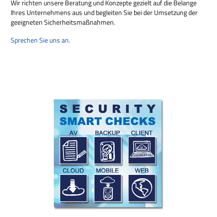
Wir richten unsere Beratung und Konzepte gezielt auf die Belange
Ihres Unternehmens aus und begleiten Sie bei der Umsetzung der
geeigneten Sicherheitsmaßnahmen.
Sprechen Sie uns an.