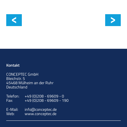
Schulungen
Kontakt
CONCEPTEC GmbH
Bleichstr. 5
45468
Mülheim an der Ruhr
Deutschland
Telefon:
+49 (0)208 - 69609 - 0
Fax:
+49 (0)208 - 69609 - 190
E-Mail:
info@conceptec.de
Web:
www.conceptec.de