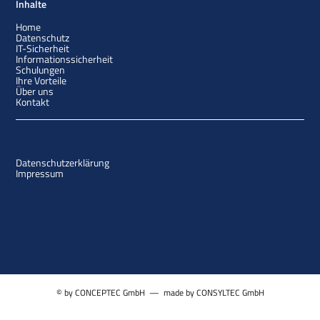
Inhalte
Home
Datenschutz
IT-Sicherheit
Informationssicherheit
Schulungen
Ihre Vorteile
Über uns
Kontakt
Datenschutzerklärung
Impressum
© by CONCEPTEC GmbH — made by CONSYLTEC GmbH