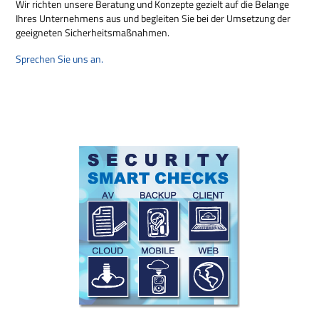
Wir richten unsere Beratung und Konzepte gezielt auf die Belange
Ihres Unternehmens aus und begleiten Sie bei der Umsetzung der
geeigneten Sicherheitsmaßnahmen.
Sprechen Sie uns an.