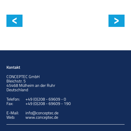
Schulungen
Kontakt
CONCEPTEC GmbH
Bleichstr. 5
45468
Mülheim an der Ruhr
Deutschland
Telefon:
+49 (0)208 - 69609 - 0
Fax:
+49 (0)208 - 69609 - 190
E-Mail:
info@conceptec.de
Web:
www.conceptec.de