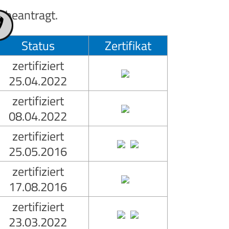
r beantragt.
Status
Zertifikat
zertifiziert
25.04.2022
zertifiziert
08.04.2022
zertifiziert
25.05.2016
zertifiziert
17.08.2016
zertifiziert
23.03.2022