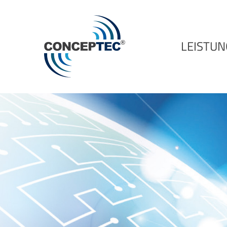
LEISTU