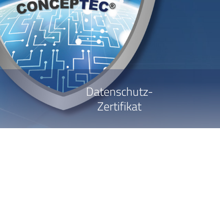
Datenschutz-
Zertifikat