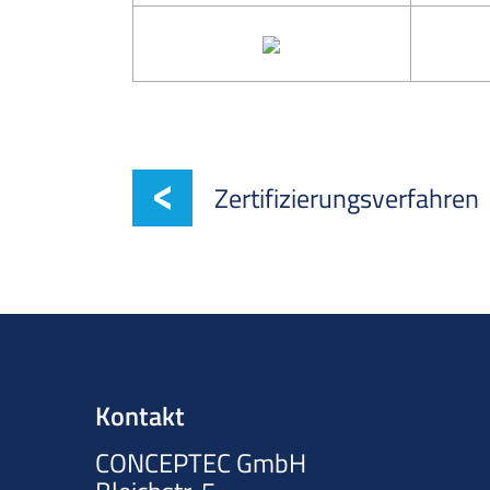
Zertifizierungsverfahren
Kontakt
CONCEPTEC GmbH