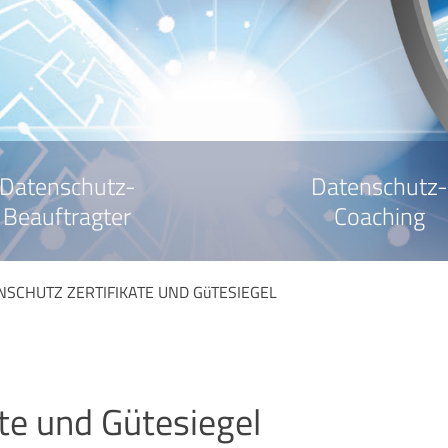
Datenschutz-
Datenschutz-
Beauftragter
Coaching
SCHUTZ ZERTIFIKATE UND GüTESIEGEL
te und Gütesiegel