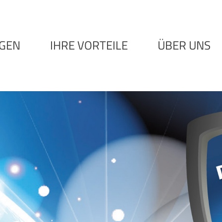
NGEN
IHRE VORTEILE
ÜBER UNS