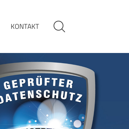
KONTAKT