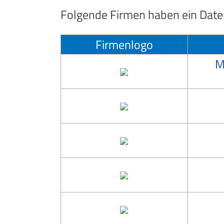
Folgende Firmen haben ein Datens
Firmenlogo
M