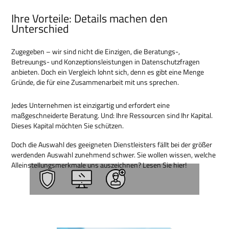
Ihre Vorteile: Details machen den
Unterschied
Zugegeben – wir sind nicht die Einzigen, die Beratungs-,
Betreuungs- und Konzeptionsleistungen in Datenschutzfragen
anbieten. Doch ein Vergleich lohnt sich, denn es gibt eine Menge
Gründe, die für eine Zusammenarbeit mit uns sprechen.
Jedes Unternehmen ist einzigartig und erfordert eine
maßgeschneiderte Beratung. Und: Ihre Ressourcen sind Ihr Kapital.
Dieses Kapital möchten Sie schützen.
Doch die Auswahl des geeigneten Dienstleisters fällt bei der größer
werdenden Auswahl zunehmend schwer. Sie wollen wissen, welche
Alleinstellungsmerkmale uns auszeichnen? Lesen Sie hier!