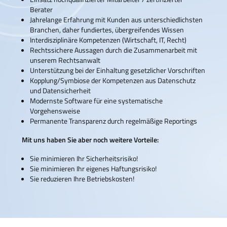
Berater
Jahrelange Erfahrung mit Kunden aus unterschiedlichsten
Branchen, daher fundiertes, übergreifendes Wissen
Interdisziplinäre Kompetenzen (Wirtschaft, IT, Recht)
Rechtssichere Aussagen durch die Zusammenarbeit mit
unserem Rechtsanwalt
Unterstützung bei der Einhaltung gesetzlicher Vorschriften
Kopplung/Symbiose der Kompetenzen aus Datenschutz
und Datensicherheit
Modernste Software für eine systematische
Vorgehensweise
Permanente Transparenz durch regelmäßige Reportings
Mit uns haben Sie aber noch weitere Vorteile:
Sie minimieren Ihr Sicherheitsrisiko!
Sie minimieren Ihr eigenes Haftungsrisiko!
Sie reduzieren Ihre Betriebskosten!