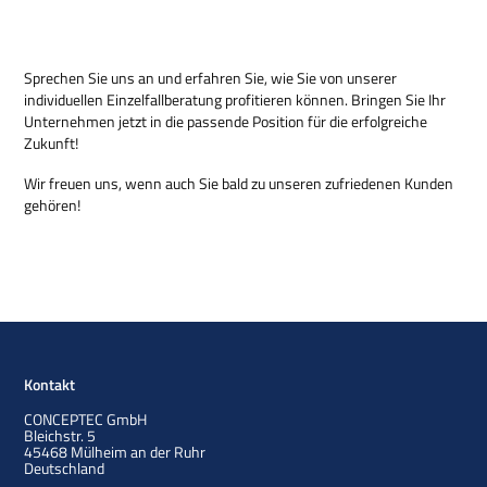
Sprechen Sie uns an und erfahren Sie, wie Sie von unserer
individuellen Einzelfallberatung profitieren können. Bringen Sie Ihr
Unternehmen jetzt in die passende Position für die erfolgreiche
Zukunft!
Wir freuen uns, wenn auch Sie bald zu unseren zufriedenen Kunden
gehören!
Kontakt
CONCEPTEC GmbH
Bleichstr. 5
45468
Mülheim an der Ruhr
Deutschland