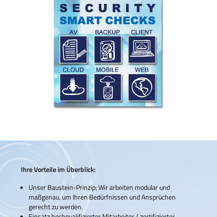
Ihre Vorteile im Überblick:
Unser Baustein-Prinzip: Wir arbeiten modular und
maßgenau, um Ihren Bedürfnissen und Ansprüchen
gerecht zu werden.
Einsatz hochqualifizierter Mitarbeiter / zertifizierter