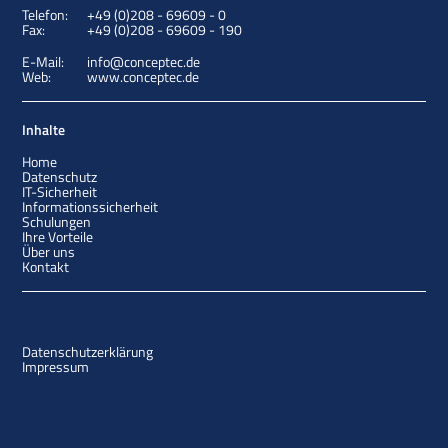
Telefon:
+49 (0)208 - 69609 - 0
Fax:
+49 (0)208 - 69609 - 190
E-Mail:
info@conceptec.de
Web:
www.conceptec.de
Inhalte
Home
Datenschutz
IT-Sicherheit
Informationssicherheit
Schulungen
Ihre Vorteile
Über uns
Kontakt
Datenschutzerklärung
Impressum