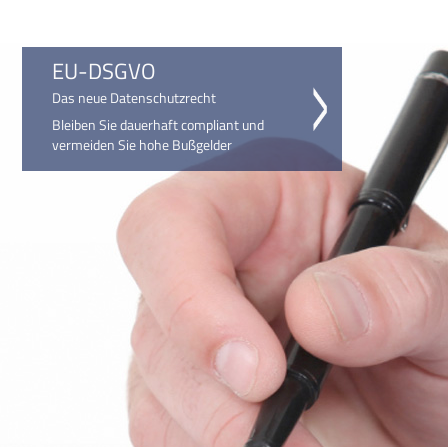
EU-DSGVO
Das neue Datenschutzrecht
Bleiben Sie dauerhaft compliant und
vermeiden Sie hohe Bußgelder