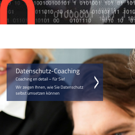
Datenschutz-Coaching
Coaching en detail – für Sie!
Wir zeigen Ihnen, wie Sie Datenschutz
selbst umsetzen können