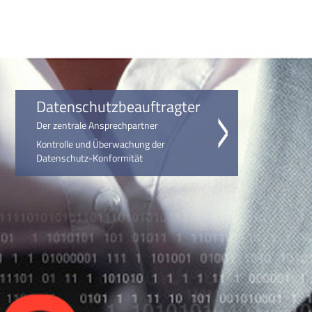
Datenschutzbeauftragter
Der zentrale Ansprechpartner
Kontrolle und Überwachung der
Datenschutz-Konformität