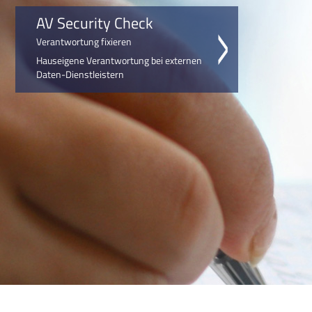
AV Security Check
Verantwortung fixieren
Hauseigene Verantwortung bei externen
Daten-Dienstleistern