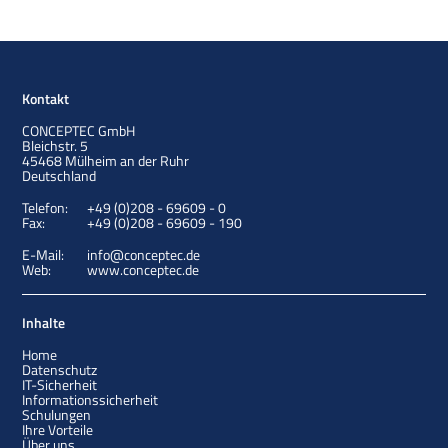
Kontakt
CONCEPTEC GmbH
Bleichstr. 5
45468
Mülheim an der Ruhr
Deutschland
Telefon:
+49 (0)208 - 69609 - 0
Fax:
+49 (0)208 - 69609 - 190
E-Mail:
info@conceptec.de
Web:
www.conceptec.de
Inhalte
Home
Datenschutz
IT-Sicherheit
Informationssicherheit
Schulungen
Ihre Vorteile
Über uns