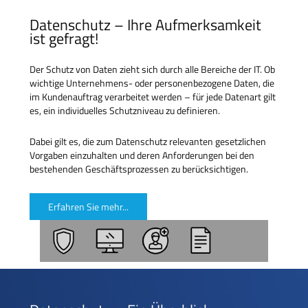
Datenschutz – Ihre Aufmerksamkeit
ist gefragt!
Der Schutz von Daten zieht sich durch alle Bereiche der IT. Ob
wichtige Unternehmens- oder personenbezogene Daten, die
im Kundenauftrag verarbeitet werden – für jede Datenart gilt
es, ein individuelles Schutzniveau zu definieren.
Dabei gilt es, die zum Datenschutz relevanten gesetzlichen
Vorgaben einzuhalten und deren Anforderungen bei den
bestehenden Geschäftsprozessen zu berücksichtigen.
Erfahren Sie mehr...