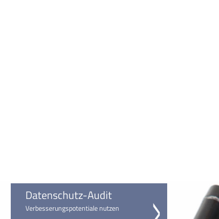
Datenschutz-Audit
Verbesserungspotentiale nutzen