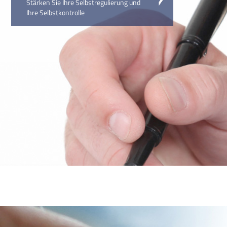
Stärken Sie Ihre Selbstregulierung und
Ihre Selbstkontrolle