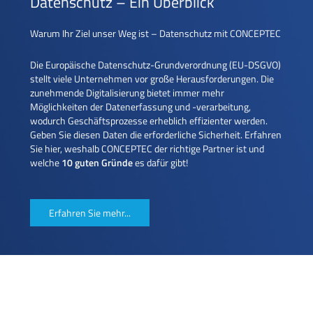
Datenschutz – Ein Überblick
Warum Ihr Ziel unser Weg ist – Datenschutz mit CONCEPTEC
Die Europäische Datenschutz-Grundverordnung (EU-DSGVO)
stellt viele Unternehmen vor große Herausforderungen. Die
zunehmende Digitalisierung bietet immer mehr
Möglichkeiten der Datenerfassung und -verarbeitung,
wodurch Geschäftsprozesse erheblich effizienter werden.
Geben Sie diesen Daten die erforderliche Sicherheit. Erfahren
Sie hier, weshalb CONCEPTEC der richtige Partner ist und
welche
10 guten Gründe
es dafür gibt!
Erfahren Sie mehr...