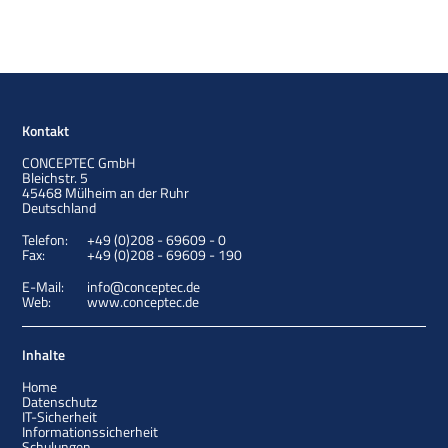
Kontakt
CONCEPTEC GmbH
Bleichstr. 5
45468
Mülheim an der Ruhr
Deutschland
Telefon:
+49 (0)208 - 69609 - 0
Fax:
+49 (0)208 - 69609 - 190
E-Mail:
info@conceptec.de
Web:
www.conceptec.de
Inhalte
Home
Datenschutz
IT-Sicherheit
Informationssicherheit
Schulungen