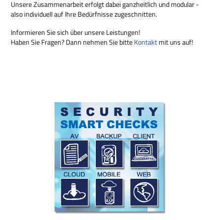
Unsere Zusammenarbeit erfolgt dabei ganzheitlich und modular -
also individuell auf Ihre Bedürfnisse zugeschnitten.
Informieren Sie sich über unsere Leistungen!
Haben Sie Fragen? Dann nehmen Sie bitte
Kontakt
mit uns auf!