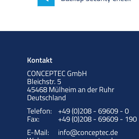
Kontakt
CONCEPTEC GmbH
Bleichstr. 5
45468
Mülheim an der Ruhr
Deutschland
Telefon:
+49 (0)208 - 69609 - 0
Fax:
+49 (0)208 - 69609 - 190
E-Mail:
info@conceptec.de