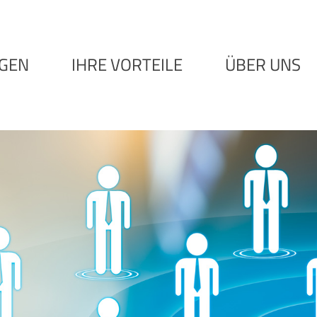
NGEN
IHRE VORTEILE
ÜBER UNS