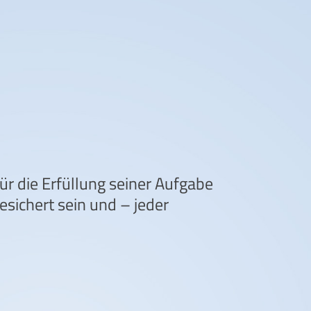
für die Erfüllung seiner Aufgabe
sichert sein und – jeder