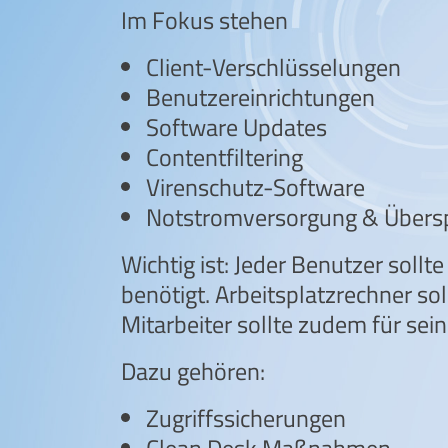
Im Fokus stehen
Client-Verschlüsselungen
Benutzereinrichtungen
Software Updates
Contentfiltering
Virenschutz-Software
Notstromversorgung & Übers
Wichtig ist: Jeder Benutzer sollt
benötigt. Arbeitsplatzrechner s
Mitarbeiter sollte zudem für sein
Dazu gehören:
Zugriffssicherungen