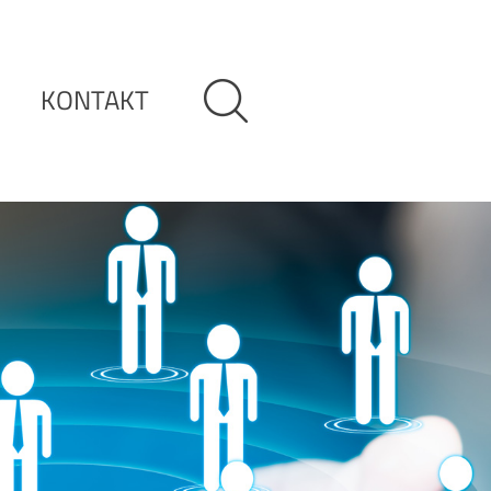
KONTAKT