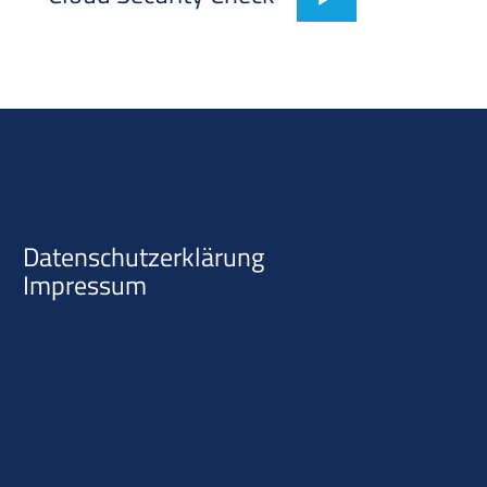
Datenschutzerklärung
Impressum