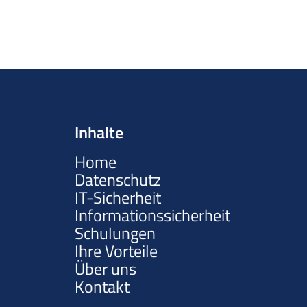
Inhalte
Home
Datenschutz
IT-Sicherheit
Informationssicherheit
Schulungen
Ihre Vorteile
Über uns
Kontakt