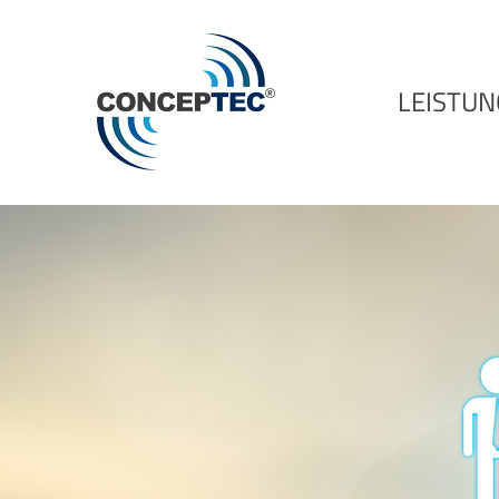
LEISTU